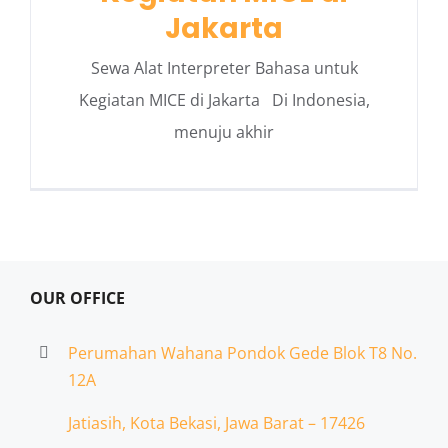
Jakarta
Sewa Alat Interpreter Bahasa untuk
Kegiatan MICE di Jakarta Di Indonesia,
menuju akhir
OUR OFFICE
Perumahan Wahana Pondok Gede Blok T8 No.
12A
Jatiasih,
Kota Bekasi, Jawa Barat – 17426