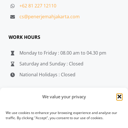
+62 81 227 12110
cs@penerjemahjakarta.com
WORK HOURS
Monday to Friday : 08.00 am to 04.30 pm
Saturday and Sunday : Closed
National Holidays : Closed
MEDIA
We value your privacy
penerjemahjakarta.com
We use cookies to enhance your browsing experience and analyse our
traffic. By clicking "Accept", you consent to our use of cookies.
penerjemahjakarta.com