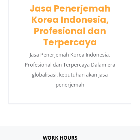
Jasa Penerjemah
Korea Indonesia,
Profesional dan
Terpercaya
Jasa Penerjemah Korea Indonesia,
Profesional dan Terpercaya Dalam era
globalisasi, kebutuhan akan jasa
penerjemah
WORK HOURS