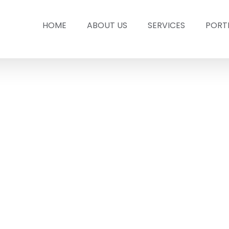
HOME
ABOUT US
SERVICES
PORT