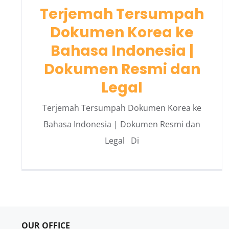
Terjemah Tersumpah
Dokumen Korea ke
Bahasa Indonesia |
Dokumen Resmi dan
Legal
Terjemah Tersumpah Dokumen Korea ke
Bahasa Indonesia | Dokumen Resmi dan
Legal Di
OUR OFFICE