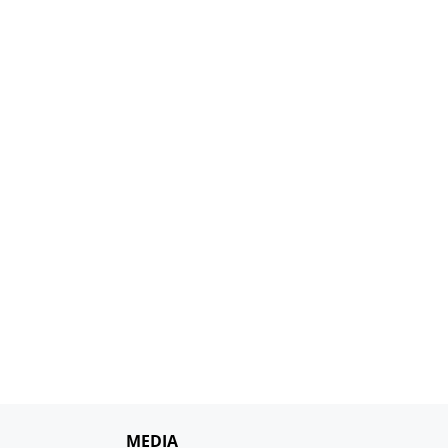
MEDIA