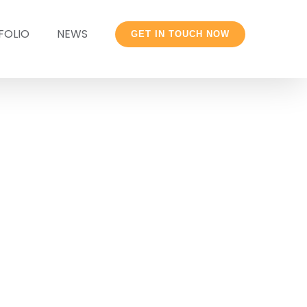
FOLIO
NEWS
GET IN TOUCH NOW