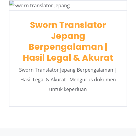
Sworn Translator
Jepang
Berpengalaman |
Hasil Legal & Akurat
Sworn Translator Jepang Berpengalaman |
Hasil Legal & Akurat Mengurus dokumen
untuk keperluan