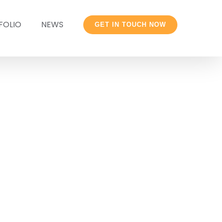
FOLIO
NEWS
GET IN TOUCH NOW