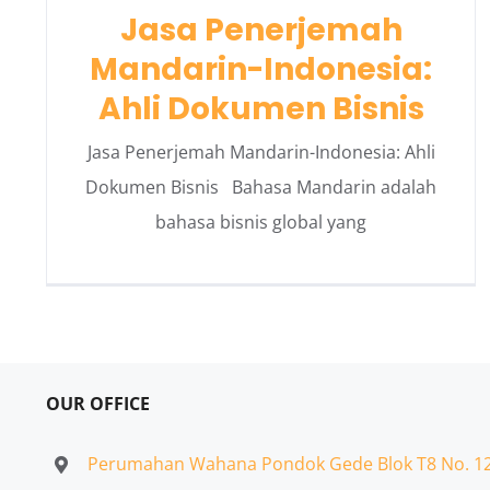
Jasa Penerjemah
Mandarin-Indonesia:
Ahli Dokumen Bisnis
Jasa Penerjemah Mandarin-Indonesia: Ahli
Dokumen Bisnis Bahasa Mandarin adalah
bahasa bisnis global yang
OUR OFFICE
Perumahan Wahana Pondok Gede Blok T8 No. 1