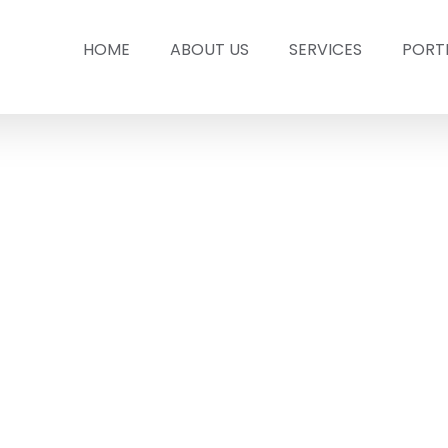
HOME
ABOUT US
SERVICES
PORT