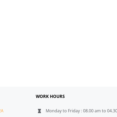
WORK HOURS
2A
Monday to Friday : 08.00 am to 04.