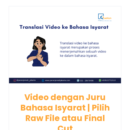
Video dengan Juru
Bahasa Isyarat | Pilih
Raw File atau Final
Cut