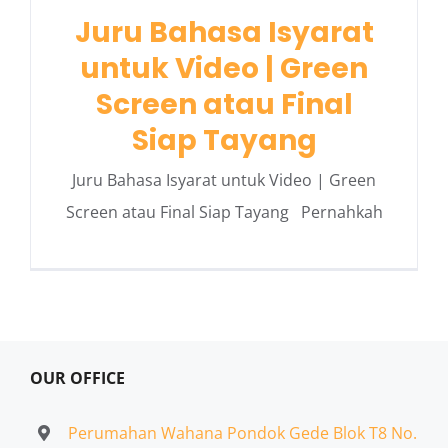
Juru Bahasa Isyarat
untuk Video | Green
Screen atau Final
Siap Tayang
Juru Bahasa Isyarat untuk Video | Green
Screen atau Final Siap Tayang Pernahkah
OUR OFFICE
Perumahan Wahana Pondok Gede Blok T8 No.