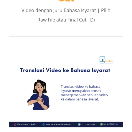
Video dengan Juru Bahasa Isyarat | Pilih
Raw File atau Final Cut Di