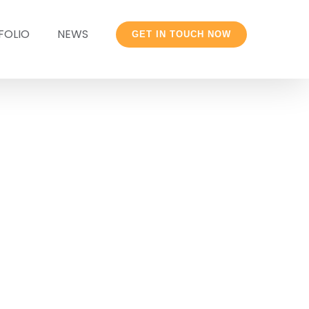
FOLIO
NEWS
GET IN TOUCH NOW