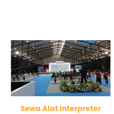
Sewa Alat Interpreter