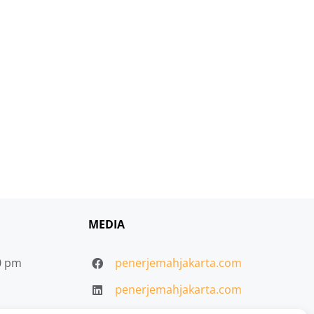
MEDIA
30 pm
penerjemahjakarta.com
penerjemahjakarta.com