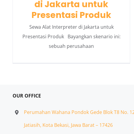
di Jakarta untuk
Presentasi Produk
Sewa Alat Interpreter di Jakarta untuk
Presentasi Produk Bayangkan skenario ini:
sebuah perusahaan
OUR OFFICE
Perumahan Wahana Pondok Gede Blok T8 No. 1
Jatiasih,
Kota Bekasi, Jawa Barat – 17426