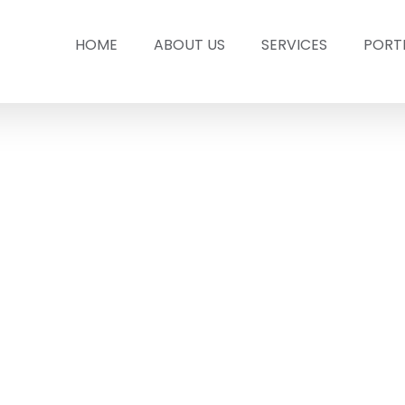
HOME
ABOUT US
SERVICES
PORT