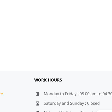
WORK HOURS
2A
Monday to Friday : 08.00 am to 04.
Saturday and Sunday : Closed