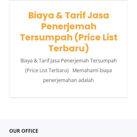
Biaya & Tarif Jasa
Penerjemah
Tersumpah (Price List
Terbaru)
Biaya & Tarif Jasa Penerjemah Tersumpah
(Price List Terbaru) Memahami biaya
penerjemahan adalah
OUR OFFICE