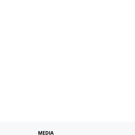
MEDIA