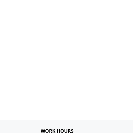
WORK HOURS