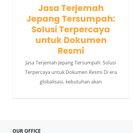
Jasa Terjemah
Jepang Tersumpah:
Solusi Terpercaya
untuk Dokumen
Resmi
Jasa Terjemah Jepang Tersumpah: Solusi
Terpercaya untuk Dokumen Resmi Di era
globalisasi, kebutuhan akan
OUR OFFICE