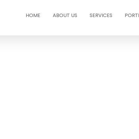
HOME
ABOUT US
SERVICES
PORT