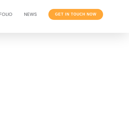
FOLIO
NEWS
GET IN TOUCH NOW