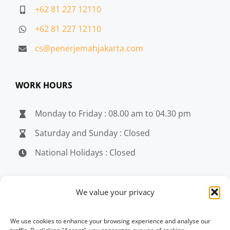
+62 81 227 12110
+62 81 227 12110
cs@penerjemahjakarta.com
WORK HOURS
Monday to Friday : 08.00 am to 04.30 pm
Saturday and Sunday : Closed
National Holidays : Closed
MEDIA
We value your privacy
penerjemahjakarta.com
We use cookies to enhance your browsing experience and analyse our