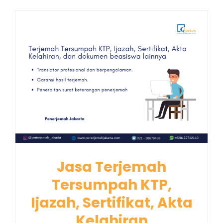
Jasa Terjemah
Tersumpah KTP,
Ijazah, Sertifikat, Akta
Kelahiran