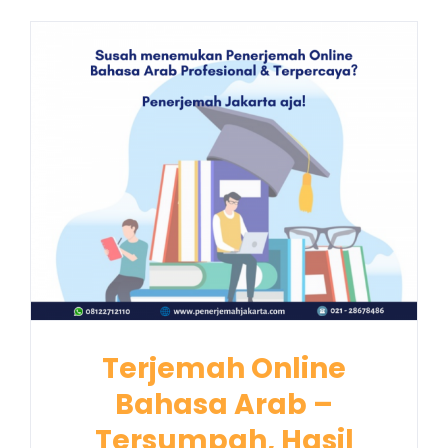
Terjemah Online
Bahasa Arab –
Tersumpah, Hasil