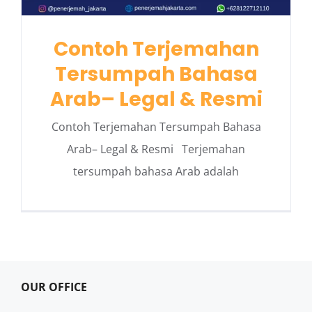
Contoh Terjemahan
Tersumpah Bahasa
Arab– Legal & Resmi
Contoh Terjemahan Tersumpah Bahasa
Arab– Legal & Resmi Terjemahan
tersumpah bahasa Arab adalah
OUR OFFICE