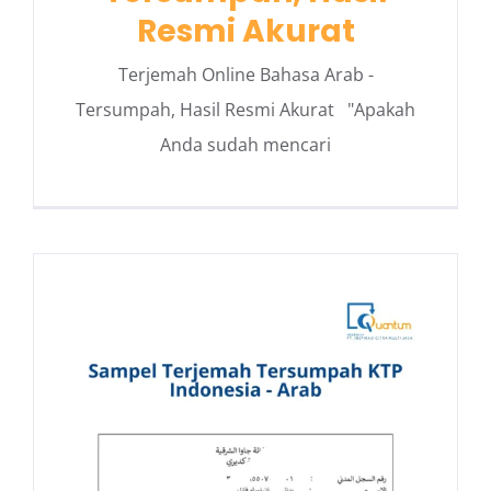
Resmi Akurat
Terjemah Online Bahasa Arab -
Tersumpah, Hasil Resmi Akurat "Apakah
Anda sudah mencari