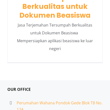
Berkualitas untuk
Dokumen Beasiswa
Jasa Terjemahan Tersumpah Berkualitas
untuk Dokumen Beasiswa
Mempersiapkan aplikasi beasiswa ke luar
negeri
OUR OFFICE
Perumahan Wahana Pondok Gede Blok T8 No.
12A