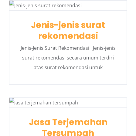
Jenis-jenis surat
rekomendasi
Jenis-Jenis Surat Rekomendasi Jenis-jenis
surat rekomendasi secara umum terdiri
atas surat rekomendasi untuk
Jasa Terjemahan
Tersumpah