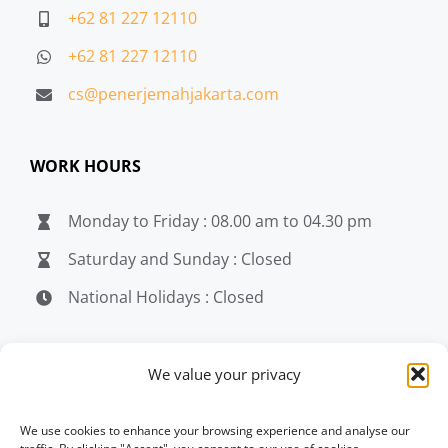
+62 81 227 12110
+62 81 227 12110
cs@penerjemahjakarta.com
WORK HOURS
Monday to Friday : 08.00 am to 04.30 pm
Saturday and Sunday : Closed
National Holidays : Closed
MEDIA
We value your privacy
penerjemahjakarta.com
We use cookies to enhance your browsing experience and analyse our