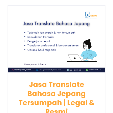
Jasa Translate
Bahasa Jepang
Tersumpah | Legal &
Resmi