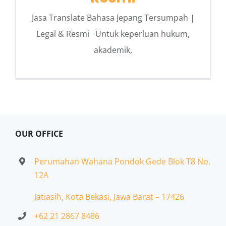
Jasa Translate Bahasa Jepang Tersumpah |
Legal & Resmi Untuk keperluan hukum,
akademik,
OUR OFFICE
Perumahan Wahana Pondok Gede Blok T8 No.
12A
Jatiasih,
Kota Bekasi, Jawa Barat – 17426
+62 21 2867 8486