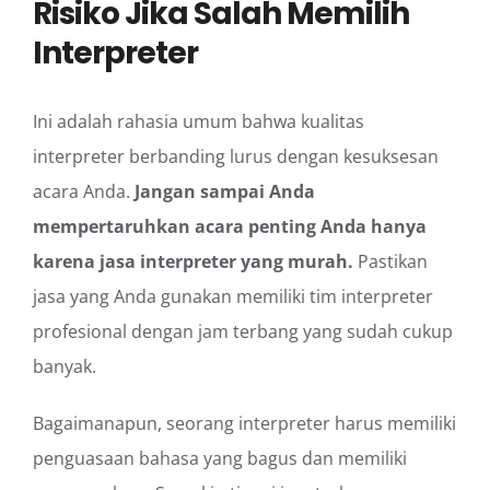
Risiko Jika Salah Memilih
Interpreter
Ini adalah rahasia umum bahwa kualitas
interpreter berbanding lurus dengan kesuksesan
acara Anda.
Jangan sampai Anda
mempertaruhkan acara penting Anda hanya
karena jasa interpreter yang murah.
Pastikan
jasa yang Anda gunakan memiliki tim interpreter
profesional dengan jam terbang yang sudah cukup
banyak.
Bagaimanapun, seorang interpreter harus memiliki
penguasaan bahasa yang bagus dan memiliki