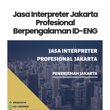
Jasa Interpreter Jakarta
Profesional
Berpengalaman ID-ENG