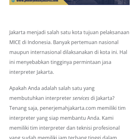
Jakarta menjadi salah satu kota tujuan pelaksanaan
MICE di Indonesia. Banyak pertemuan nasional
maupun internasional dilaksanakan di kota ini. Hal
ini menyebabkan tingginya permintaan jasa
interpreter Jakarta.
Apakah Anda adalah salah satu yang
membutuhkan interpreter
services
di Jakarta?
Tenang saja, penerjemahjakarta.com memiliki tim
interpreter yang siap membantu Anda. Kami
memiliki tim interpreter dan teknisi profesional
yang sudah memiliki jam terbang tinggi dalam