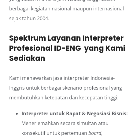
berbagai kegiatan nasional maupun internasional
sejak tahun 2004.
Spektrum Layanan Interpreter
Profesional ID-ENG yang Kami
Sediakan
Kami menawarkan jasa interpreter Indonesia-
Inggris untuk berbagai skenario profesional yang
membutuhkan ketepatan dan kecepatan tinggi:
Interpreter untuk Rapat & Negosiasi Bisnis:
Menerjemahkan secara simultan atau
konsekutif untuk pertemuan
board
,