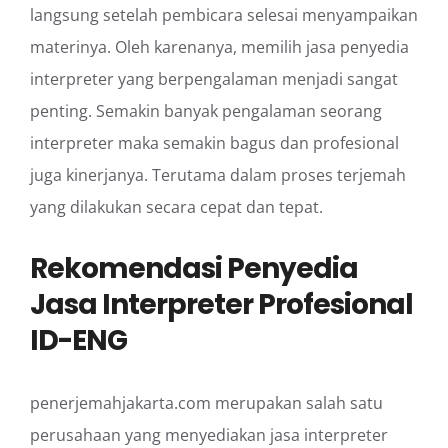
langsung setelah pembicara selesai menyampaikan
materinya. Oleh karenanya, memilih jasa penyedia
interpreter yang berpengalaman menjadi sangat
penting. Semakin banyak pengalaman seorang
interpreter maka semakin bagus dan profesional
juga kinerjanya. Terutama dalam proses terjemah
yang dilakukan secara cepat dan tepat.
Rekomendasi Penyedia
Jasa Interpreter Profesional
ID-ENG
penerjemahjakarta.com merupakan salah satu
perusahaan yang menyediakan jasa interpreter