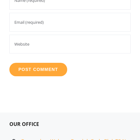
OUR OFFICE