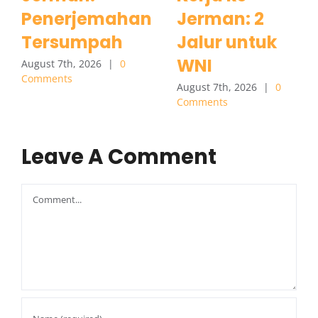
Penerjemahan
Jerman: 2
Tersumpah
Jalur untuk
WNI
August 7th, 2026
|
0
Comments
August 7th, 2026
|
0
Comments
Leave A Comment
Comment