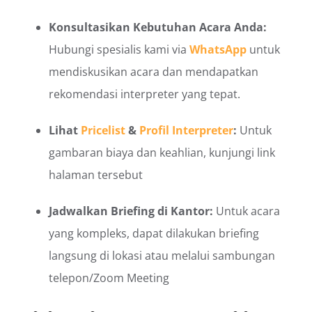
Konsultasikan Kebutuhan Acara Anda:
Hubungi spesialis kami via
WhatsApp
untuk
mendiskusikan acara dan mendapatkan
rekomendasi interpreter yang tepat.
Lihat
Pricelist
&
Profil Interpreter
:
Untuk
gambaran biaya dan keahlian, kunjungi link
halaman tersebut
Jadwalkan Briefing di Kantor:
Untuk acara
yang kompleks, dapat dilakukan briefing
langsung di lokasi
atau melalui sambungan
telepon/Zoom Meeting