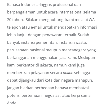
Bahasa Indonesia-Inggris profesional dan
berpengalaman untuk acara internasional selama
20 tahun. Silakan menghubungi kami melalui WA,
telepon atau e-mail untuk mendapatkan informasi
lebih lanjut dengan penawaran terbaik. Sudah
banyak instansi pemerintah, instansi swasta,
perusahaan nasional maupun mancanegara yang
berlangganan menggunakan jasa kami. Meskipun
kami berkantor di Jakarta, namun kami juga
memberikan pelayanan secara
online
sehingga
dapat dijangkau dari kota dan negara manapun.
Jangan biarkan perbedaan bahasa membatasi
potensi pertemuan, negosiasi, atau kerja sama
Anda.