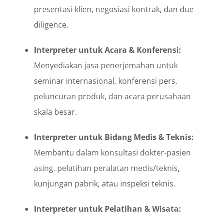
presentasi klien, negosiasi kontrak, dan due
diligence.
Interpreter untuk Acara & Konferensi:
Menyediakan jasa penerjemahan untuk
seminar internasional, konferensi pers,
peluncuran produk, dan acara perusahaan
skala besar.
Interpreter untuk Bidang Medis & Teknis:
Membantu dalam konsultasi dokter-pasien
asing, pelatihan peralatan medis/teknis,
kunjungan pabrik, atau inspeksi teknis.
Interpreter untuk Pelatihan & Wisata: