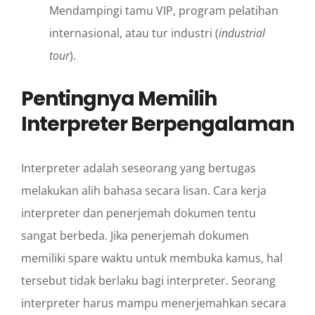
Mendampingi tamu VIP, program pelatihan
internasional, atau tur industri (
industrial
tour
).
Pentingnya Memilih
Interpreter Berpengalaman
Interpreter adalah seseorang yang bertugas
melakukan alih bahasa secara lisan. Cara kerja
interpreter dan penerjemah dokumen tentu
sangat berbeda. Jika penerjemah dokumen
memiliki spare waktu untuk membuka kamus, hal
tersebut tidak berlaku bagi interpreter. Seorang
interpreter harus mampu menerjemahkan secara