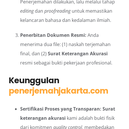
Penerjemahan dilakukan, lalu melalui tahap
editing
dan
proofreading
untuk memastikan
kelancaran bahasa dan kedalaman ilmiah.
Penerbitan Dokumen Resmi:
Anda
menerima dua file: (1) naskah terjemahan
final, dan (2)
Surat Keterangan Akurasi
resmi sebagai bukti pekerjaan profesional.
Keunggulan
penerjemahjakarta.com
Sertifikasi Proses yang Transparan:
Surat
keterangan akurasi
kami adalah bukti fisik
dari komitmen
quality control
, membedakan