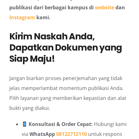
publikasi dari berbagai kampus di
website
dan
Instagram
kami.
Kirim Naskah Anda,
Dapatkan Dokumen yang
Siap Maju!
Jangan biarkan proses penerjemahan yang tidak
jelas memperlambat momentum publikasi Anda.
Pilih layanan yang memberikan kepastian dan alat
bukti yang diakui.
Konsultasi & Order Cepat:
Hubungi kami
via
WhatsApp
08122712110
untuk respons