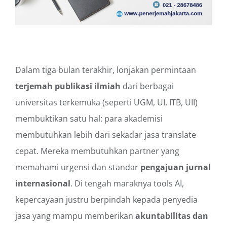
Dalam tiga bulan terakhir, lonjakan permintaan
terjemah publikasi ilmiah
dari berbagai
universitas terkemuka (seperti UGM, UI, ITB, UII)
membuktikan satu hal: para akademisi
membutuhkan lebih dari sekadar jasa translate
cepat. Mereka membutuhkan partner yang
memahami urgensi dan standar
pengajuan jurnal
internasional
. Di tengah maraknya tools AI,
kepercayaan justru berpindah kepada penyedia
jasa yang mampu memberikan
akuntabilitas dan