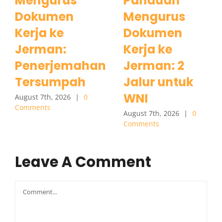
Mengurus
Panduan
Dokumen
Mengurus
Kerja ke
Dokumen
Jerman:
Kerja ke
Penerjemahan
Jerman: 2
Tersumpah
Jalur untuk
WNI
August 7th, 2026
|
0
Comments
August 7th, 2026
|
0
Comments
Leave A Comment
Comment