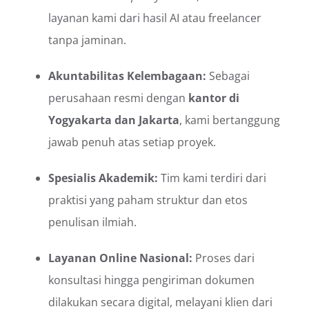
layanan kami dari hasil AI atau freelancer
tanpa jaminan.
Akuntabilitas Kelembagaan:
Sebagai
perusahaan resmi dengan
kantor di
Yogyakarta dan Jakarta
, kami bertanggung
jawab penuh atas setiap proyek.
Spesialis Akademik:
Tim kami terdiri dari
praktisi yang paham struktur dan etos
penulisan ilmiah.
Layanan Online Nasional:
Proses dari
konsultasi hingga pengiriman dokumen
dilakukan secara digital, melayani klien dari