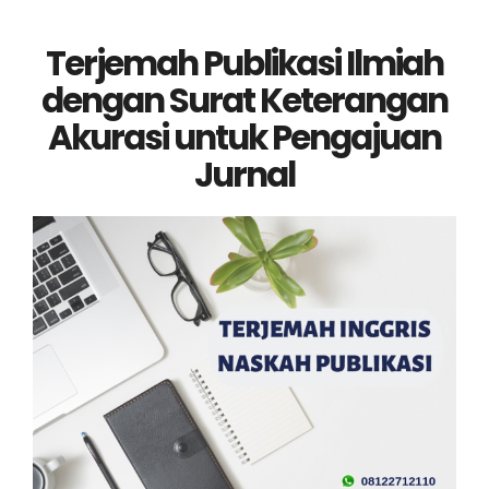
Terjemah Publikasi Ilmiah
dengan Surat Keterangan
Akurasi untuk Pengajuan
Jurnal