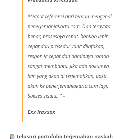
Franxxxxx Krisxxxxx
.
*
Dapat referensi dari teman mengenai
penerjemahjakarta.com. Dan ternyata
benar, prosesnya cepat, bahkan lebih
cepat dari prosedur yang diinfokan,
respon jg cepat dan adminnya ramah
sangat membantu. Jika ada dokumen
lain yang akan di terjemahkan, pasti
akan ke penerjemahjakarta.com lagi.
Sukses selalu,,,
” –
Exx Iraxxxx
Telusuri portofolio terjemahan naskah