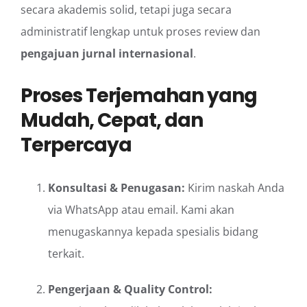
secara akademis solid, tetapi juga secara
administratif lengkap untuk proses review dan
pengajuan jurnal internasional
.
Proses Terjemahan yang
Mudah, Cepat, dan
Terpercaya
Konsultasi & Penugasan:
Kirim naskah Anda
via WhatsApp atau email. Kami akan
menugaskannya kepada spesialis bidang
terkait.
Pengerjaan & Quality Control: