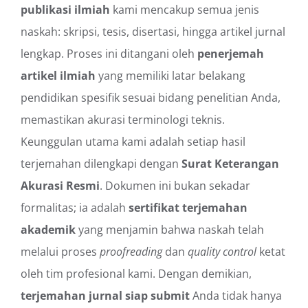
publikasi ilmiah
kami mencakup semua jenis
naskah: skripsi, tesis, disertasi, hingga artikel jurnal
lengkap. Proses ini ditangani oleh
penerjemah
artikel ilmiah
yang memiliki latar belakang
pendidikan spesifik sesuai bidang penelitian Anda,
memastikan akurasi terminologi teknis.
Keunggulan utama kami adalah setiap hasil
terjemahan dilengkapi dengan
Surat Keterangan
Akurasi Resmi
. Dokumen ini bukan sekadar
formalitas; ia adalah
sertifikat terjemahan
akademik
yang menjamin bahwa naskah telah
melalui proses
proofreading
dan
quality control
ketat
oleh tim profesional kami. Dengan demikian,
terjemahan jurnal siap submit
Anda tidak hanya