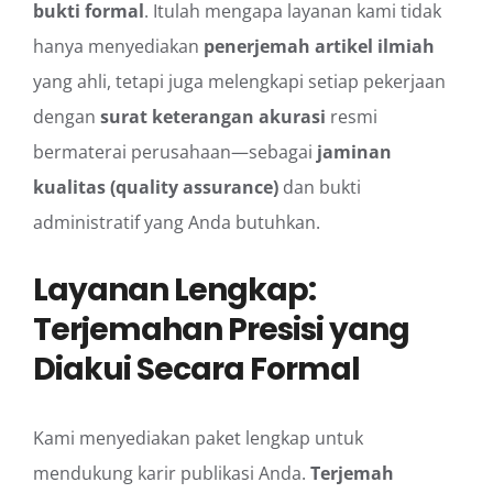
bukti formal
. Itulah mengapa layanan kami tidak
hanya menyediakan
penerjemah artikel ilmiah
yang ahli, tetapi juga melengkapi setiap pekerjaan
dengan
surat keterangan akurasi
resmi
bermaterai perusahaan—sebagai
jaminan
kualitas (quality assurance)
dan bukti
administratif yang Anda butuhkan.
Layanan Lengkap:
Terjemahan Presisi yang
Diakui Secara Formal
Kami menyediakan paket lengkap untuk
mendukung karir publikasi Anda.
Terjemah