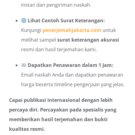
instan dan pengiriman naskah.
Lihat Contoh Surat Keterangan:
Kunjungi
penerjemahjakarta.com
untuk
melihat sampel
surat keterangan akurasi
resmi dan hasil terjemahan kami.
Dapatkan Penawaran dalam 1 Jam:
Email naskah Anda dan dapatkan penawaran
harga beserta timeline pengerjaan yang jelas.
Capai publikasi internasional dengan lebih
percaya diri. Percayakan pada spesialis yang
memberikan hasil terjemahan dan bukti
kualitas resmi.