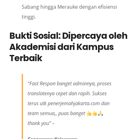
Sabang hingga Merauke dengan efisiensi
tinggi.
Bukti Sosial: Dipercaya oleh
Akademisi dari Kampus
Terbaik
“Fast Respon banget adminnya, proses
translatenya cepet dan rapih. Sukses
terus utk penerjemahjakarta.com dan
team semua,, puas banget
thank you” –