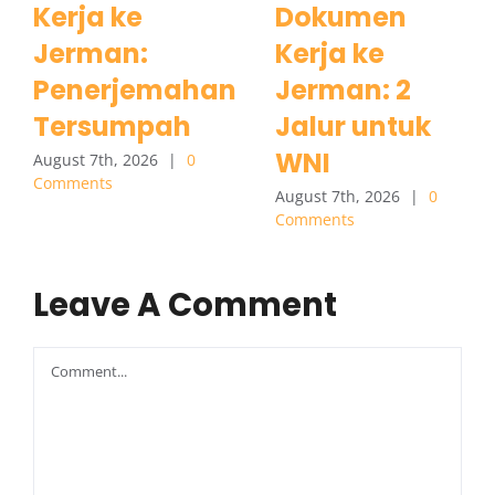
Kerja ke
Dokumen
Jerman:
Kerja ke
Penerjemahan
Jerman: 2
Tersumpah
Jalur untuk
WNI
August 7th, 2026
|
0
Comments
August 7th, 2026
|
0
Comments
Leave A Comment
Comment