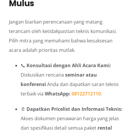
Mulus
Jangan biarkan perencanaan yang matang
terancam oleh ketidakpastian teknis komunikasi.
Pilih mitra yang memahami bahwa kesuksesan
acara adalah prioritas mutlak.
📞
Konsultasi dengan Ahli Acara Kami:
Diskusikan rencana
seminar atau
konferensi
Anda dan dapatkan saran teknis
terbaik via
WhatsApp:
08122712110
.
📄
Dapatkan Pricelist dan Informasi Teknis:
Akses dokumen penawaran harga yang jelas
dan spesifikasi detail semua paket
rental