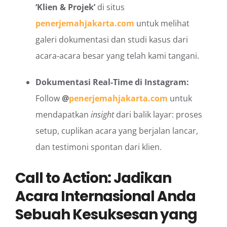
‘Klien & Projek’
di situs
penerjemahjakarta.com
untuk melihat
galeri dokumentasi dan studi kasus dari
acara-acara besar yang telah kami tangani.
Dokumentasi Real-Time di Instagram:
Follow
@
penerjemahjakarta.com
untuk
mendapatkan
insight
dari balik layar: proses
setup, cuplikan acara yang berjalan lancar,
dan testimoni spontan dari klien.
Call to Action: Jadikan
Acara Internasional Anda
Sebuah Kesuksesan yang