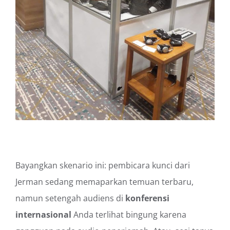
Bayangkan skenario ini: pembicara kunci dari
Jerman sedang memaparkan temuan terbaru,
namun setengah audiens di
konferensi
internasional
Anda terlihat bingung karena