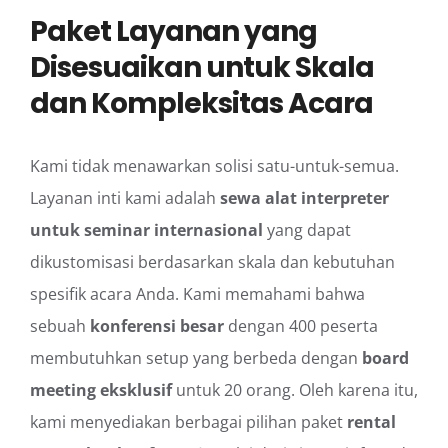
Paket Layanan yang
Disesuaikan untuk Skala
dan Kompleksitas Acara
Kami tidak menawarkan solisi satu-untuk-semua.
Layanan inti kami adalah
sewa alat interpreter
untuk seminar internasional
yang dapat
dikustomisasi berdasarkan skala dan kebutuhan
spesifik acara Anda. Kami memahami bahwa
sebuah
konferensi besar
dengan 400 peserta
membutuhkan setup yang berbeda dengan
board
meeting eksklusif
untuk 20 orang. Oleh karena itu,
kami menyediakan berbagai pilihan paket
rental