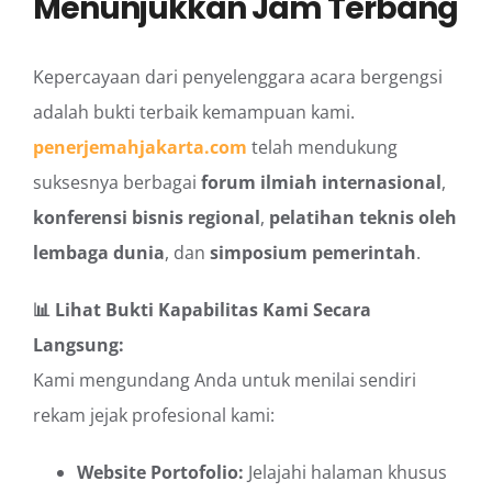
Menunjukkan Jam Terbang
Kepercayaan dari penyelenggara acara bergengsi
adalah bukti terbaik kemampuan kami.
penerjemahjakarta.com
telah mendukung
suksesnya berbagai
forum ilmiah internasional
,
konferensi bisnis regional
,
pelatihan teknis oleh
lembaga dunia
, dan
simposium pemerintah
.
📊 Lihat Bukti Kapabilitas Kami Secara
Langsung:
Kami mengundang Anda untuk menilai sendiri
rekam jejak profesional kami:
Website Portofolio:
Jelajahi halaman khusus