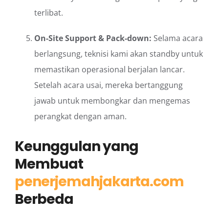
terlibat.
On-Site Support & Pack-down:
Selama acara
berlangsung, teknisi kami akan standby untuk
memastikan operasional berjalan lancar.
Setelah acara usai, mereka bertanggung
jawab untuk membongkar dan mengemas
perangkat dengan aman.
Keunggulan yang
Membuat
penerjemahjakarta.com
Berbeda