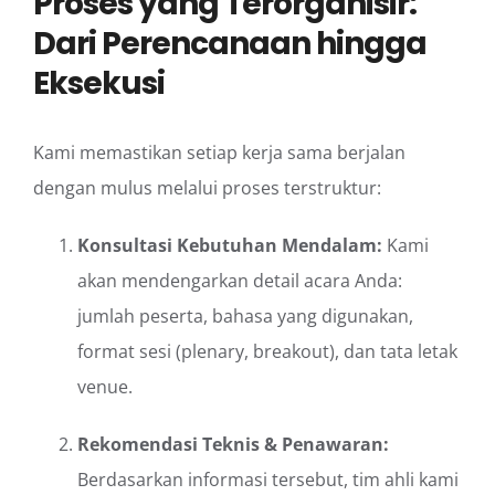
Proses yang Terorganisir:
Dari Perencanaan hingga
Eksekusi
Kami memastikan setiap kerja sama berjalan
dengan mulus melalui proses terstruktur:
Konsultasi Kebutuhan Mendalam:
Kami
akan mendengarkan detail acara Anda:
jumlah peserta, bahasa yang digunakan,
format sesi (plenary, breakout), dan tata letak
venue.
Rekomendasi Teknis & Penawaran:
Berdasarkan informasi tersebut, tim ahli kami