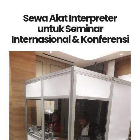
Sewa Alat Interpreter
untuk Seminar
Internasional & Konferensi