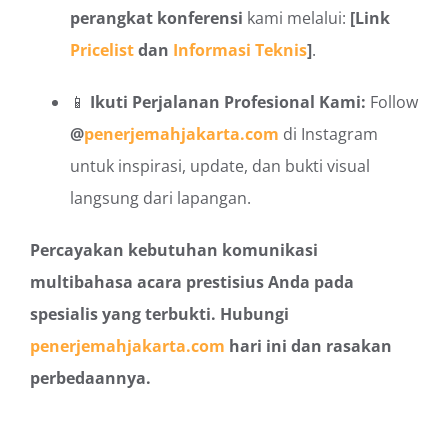
perangkat konferensi
kami melalui:
[Link
Pricelist
dan
Informasi Teknis
]
.
📱
Ikuti Perjalanan Profesional Kami:
Follow
@
penerjemahjakarta.com
di Instagram
untuk inspirasi, update, dan bukti visual
langsung dari lapangan.
Percayakan kebutuhan komunikasi
multibahasa acara prestisius Anda pada
spesialis yang terbukti. Hubungi
penerjemahjakarta.com
hari ini dan rasakan
perbedaannya.