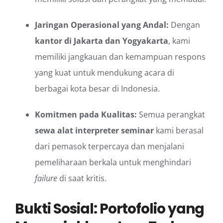
Jaringan Operasional yang Andal:
Dengan
kantor di Jakarta dan Yogyakarta
, kami
memiliki jangkauan dan kemampuan respons
yang kuat untuk mendukung acara di
berbagai kota besar di Indonesia.
Komitmen pada Kualitas:
Semua perangkat
sewa alat interpreter seminar
kami berasal
dari pemasok terpercaya dan menjalani
pemeliharaan berkala untuk menghindari
failure
di saat kritis.
Bukti Sosial: Portofolio yang