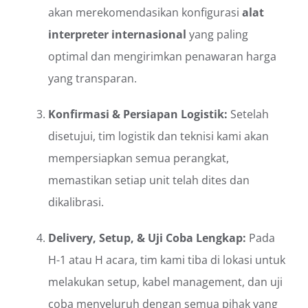
akan merekomendasikan konfigurasi
alat
interpreter internasional
yang paling
optimal dan mengirimkan penawaran harga
yang transparan.
Konfirmasi & Persiapan Logistik:
Setelah
disetujui, tim logistik dan teknisi kami akan
mempersiapkan semua perangkat,
memastikan setiap unit telah dites dan
dikalibrasi.
Delivery, Setup, & Uji Coba Lengkap:
Pada
H-1 atau H acara, tim kami tiba di lokasi untuk
melakukan setup, kabel management, dan uji
coba menyeluruh dengan semua pihak yang