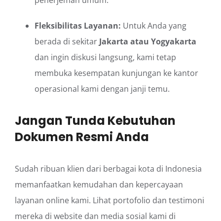
Fleksibilitas Layanan:
Untuk Anda yang
berada di sekitar
Jakarta atau Yogyakarta
dan ingin diskusi langsung, kami tetap
membuka kesempatan kunjungan ke kantor
operasional kami dengan janji temu.
Jangan Tunda Kebutuhan
Dokumen Resmi Anda
Sudah ribuan klien dari berbagai kota di Indonesia
memanfaatkan kemudahan dan kepercayaan
layanan online kami. Lihat portofolio dan testimoni
mereka di website dan media sosial kami di