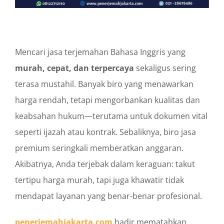
Mencari jasa terjemahan Bahasa Inggris yang
murah, cepat, dan terpercaya
sekaligus sering
terasa mustahil. Banyak biro yang menawarkan
harga rendah, tetapi mengorbankan kualitas dan
keabsahan hukum—terutama untuk dokumen vital
seperti ijazah atau kontrak. Sebaliknya, biro jasa
premium seringkali memberatkan anggaran.
Akibatnya, Anda terjebak dalam keraguan: takut
tertipu harga murah, tapi juga khawatir tidak
mendapat layanan yang benar-benar profesional.
penerjemahjakarta.com
hadir mematahkan