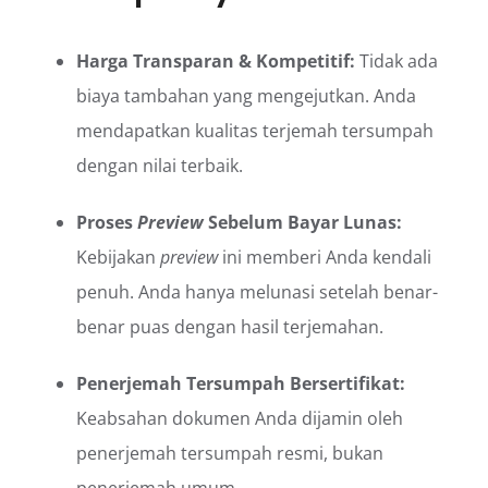
Harga Transparan & Kompetitif:
Tidak ada
biaya tambahan yang mengejutkan. Anda
mendapatkan kualitas terjemah tersumpah
dengan nilai terbaik.
Proses
Preview
Sebelum Bayar Lunas:
Kebijakan
preview
ini memberi Anda kendali
penuh. Anda hanya melunasi setelah benar-
benar puas dengan hasil terjemahan.
Penerjemah Tersumpah Bersertifikat:
Keabsahan dokumen Anda dijamin oleh
penerjemah tersumpah resmi, bukan
penerjemah umum.