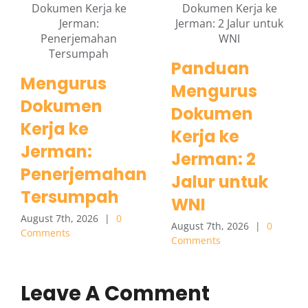
Panduan
Mengurus
Mengurus
Dokumen
Dokumen
Kerja ke
Kerja ke
Jerman:
Jerman: 2
Penerjemahan
Jalur untuk
Tersumpah
WNI
August 7th, 2026
|
0
August 7th, 2026
|
0
Comments
Comments
Leave A Comment