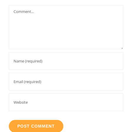
Comment