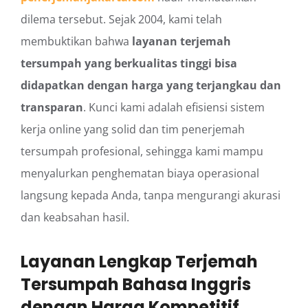
dilema tersebut. Sejak 2004, kami telah
membuktikan bahwa
layanan terjemah
tersumpah yang berkualitas tinggi bisa
didapatkan dengan harga yang terjangkau dan
transparan
. Kunci kami adalah efisiensi sistem
kerja online yang solid dan tim penerjemah
tersumpah profesional, sehingga kami mampu
menyalurkan penghematan biaya operasional
langsung kepada Anda, tanpa mengurangi akurasi
dan keabsahan hasil.
Layanan Lengkap Terjemah
Tersumpah Bahasa Inggris
dengan Harga Kompetitif