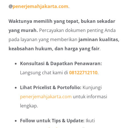
@
penerjemahjakarta.com
.
Waktunya memilih yang tepat, bukan sekadar
yang murah.
Percayakan dokumen penting Anda
pada layanan yang memberikan
jaminan kualitas,
keabsahan hukum, dan harga yang fair
.
Konsultasi & Dapatkan Penawaran:
Langsung chat kami di
08122712110
.
Lihat Pricelist & Portofolio:
Kunjungi
penerjemahjakarta.com
untuk informasi
lengkap.
Follow untuk Tips & Update:
Ikuti