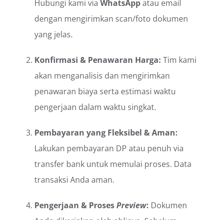
Hubungi kami via
WhatsApp
atau email
dengan mengirimkan scan/foto dokumen
yang jelas.
Konfirmasi & Penawaran Harga:
Tim kami
akan menganalisis dan mengirimkan
penawaran biaya serta estimasi waktu
pengerjaan dalam waktu singkat.
Pembayaran yang Fleksibel & Aman:
Lakukan pembayaran DP atau penuh via
transfer bank untuk memulai proses. Data
transaksi Anda aman.
Pengerjaan & Proses
Preview
:
Dokumen