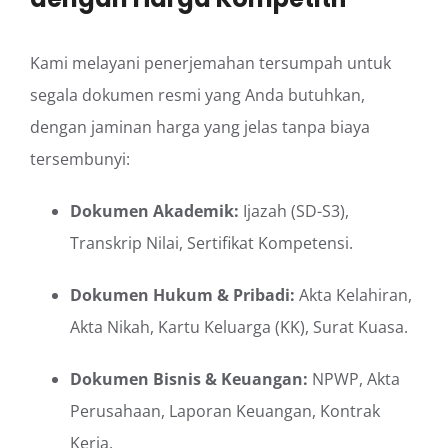
Kami melayani penerjemahan tersumpah untuk
segala dokumen resmi yang Anda butuhkan,
dengan jaminan harga yang jelas tanpa biaya
tersembunyi:
Dokumen Akademik:
Ijazah (SD-S3),
Transkrip Nilai, Sertifikat Kompetensi.
Dokumen Hukum & Pribadi:
Akta Kelahiran,
Akta Nikah, Kartu Keluarga (KK), Surat Kuasa.
Dokumen Bisnis & Keuangan:
NPWP, Akta
Perusahaan, Laporan Keuangan, Kontrak
Kerja.