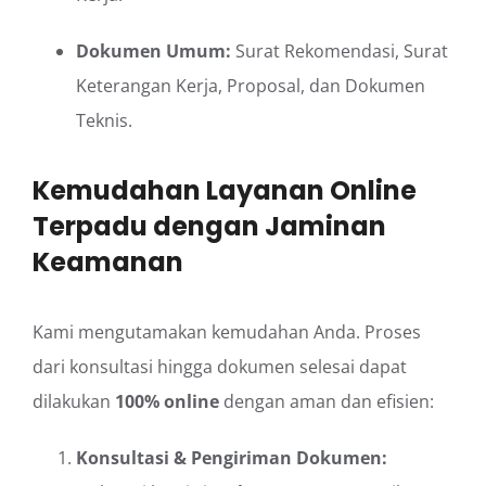
Dokumen Umum:
Surat Rekomendasi, Surat
Keterangan Kerja, Proposal, dan Dokumen
Teknis.
Kemudahan Layanan Online
Terpadu dengan Jaminan
Keamanan
Kami mengutamakan kemudahan Anda. Proses
dari konsultasi hingga dokumen selesai dapat
dilakukan
100% online
dengan aman dan efisien:
Konsultasi & Pengiriman Dokumen: