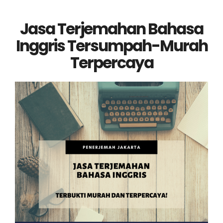
Jasa Terjemahan Bahasa
Inggris Tersumpah-Murah
Terpercaya