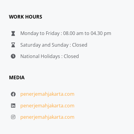
WORK HOURS
Monday to Friday : 08.00 am to 04.30 pm
Saturday and Sunday : Closed
National Holidays : Closed
MEDIA
penerjemahjakarta.com
penerjemahjakarta.com
penerjemahjakarta.com