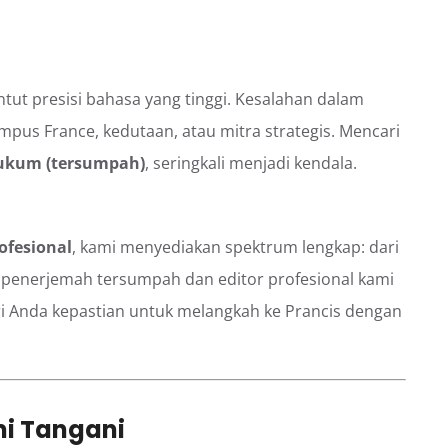
tut presisi bahasa yang tinggi. Kesalahan dalam
us France, kedutaan, atau mitra strategis. Mencari
hukum (tersumpah)
, seringkali menjadi kendala.
ofesional
, kami menyediakan spektrum lengkap: dari
 penerjemah tersumpah dan editor profesional kami
i Anda kepastian untuk melangkah ke Prancis dengan
i Tangani