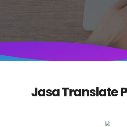
Jasa Translate P