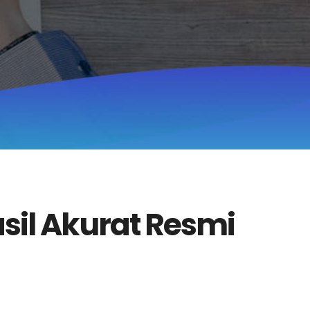
asil Akurat Resmi