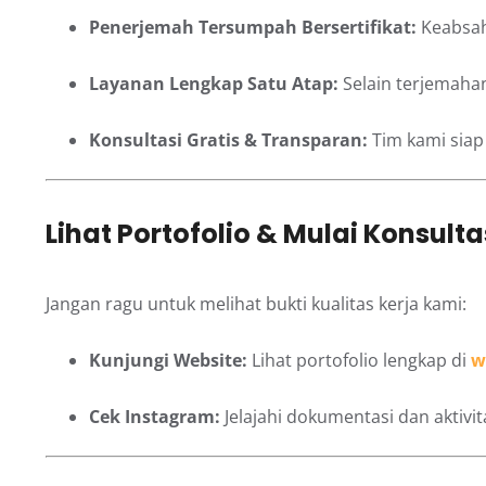
Penerjemah Tersumpah Bersertifikat:
Keabsah
Layanan Lengkap Satu Atap:
Selain terjemahan
Konsultasi Gratis & Transparan:
Tim kami siap
Lihat Portofolio & Mulai Konsult
Jangan ragu untuk melihat bukti kualitas kerja kami:
Kunjungi Website:
Lihat portofolio lengkap di
w
Cek Instagram:
Jelajahi dokumentasi dan aktivit