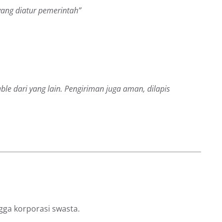
ang diatur pemerintah”
ble dari yang lain. Pengiriman juga aman, dilapis
gga korporasi swasta.