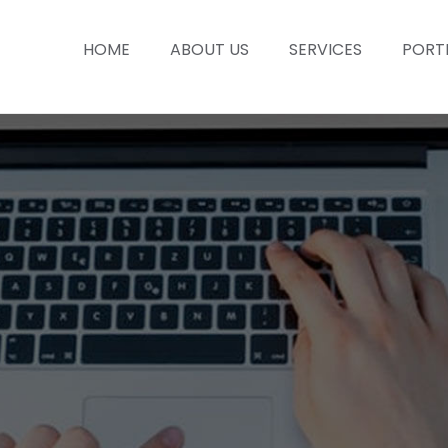
HOME
ABOUT US
SERVICES
PORT