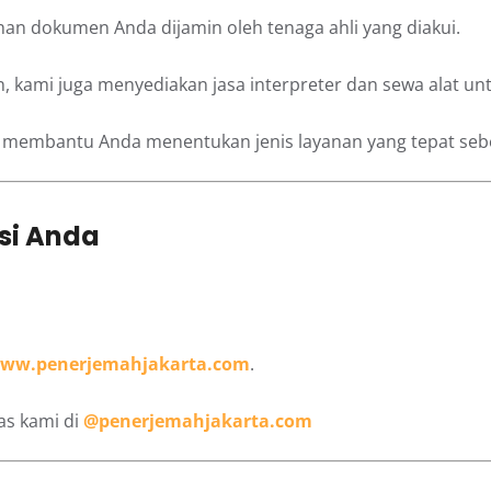
an dokumen Anda dijamin oleh tenaga ahli yang diakui.
, kami juga menyediakan jasa interpreter dan sewa alat un
 membantu Anda menentukan jenis layanan yang tepat se
asi Anda
ww.penerjemahjakarta.com
.
as kami di
@penerjemahjakarta.com