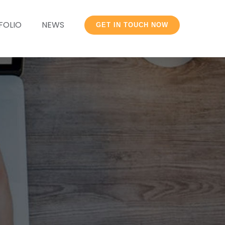
FOLIO
NEWS
GET IN TOUCH NOW