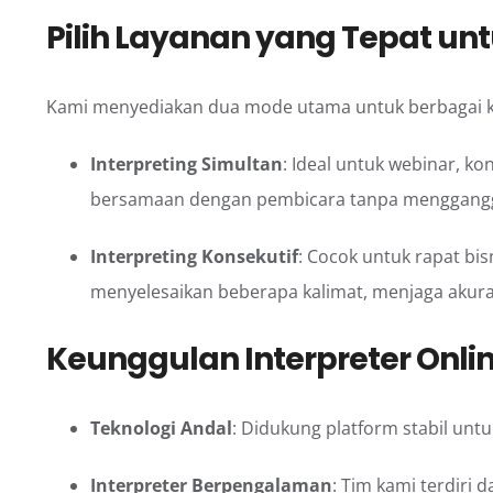
Pilih Layanan yang Tepat un
Kami menyediakan dua mode utama untuk berbagai 
Interpreting Simultan
: Ideal untuk webinar, ko
bersamaan dengan pembicara tanpa mengganggu
Interpreting Konsekutif
: Cocok untuk rapat bi
menyelesaikan beberapa kalimat, menjaga akura
Keunggulan Interpreter Onli
Teknologi Andal
: Didukung platform stabil untu
Interpreter Berpengalaman
: Tim kami terdiri 