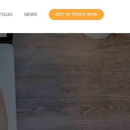
FOLIO
NEWS
GET IN TOUCH NOW