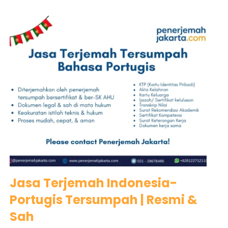
Jasa Terjemah Indonesia-
Portugis Tersumpah | Resmi &
Sah