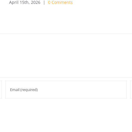
April 15th, 2026
|
0 Comments