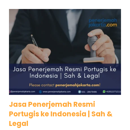
Jasa Penerjemah Resmi
Portugis ke Indonesia | Sah &
Legal