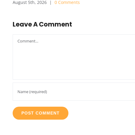
August 5th, 2026
|
0 Comments
Leave A Comment
Comment