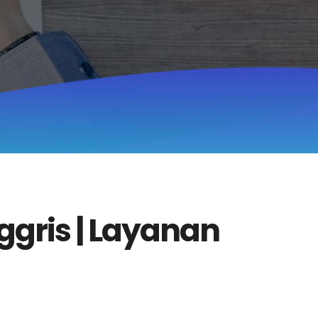
ggris | Layanan