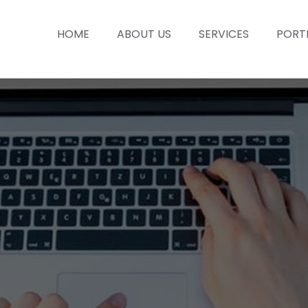
HOME
ABOUT US
SERVICES
PORT