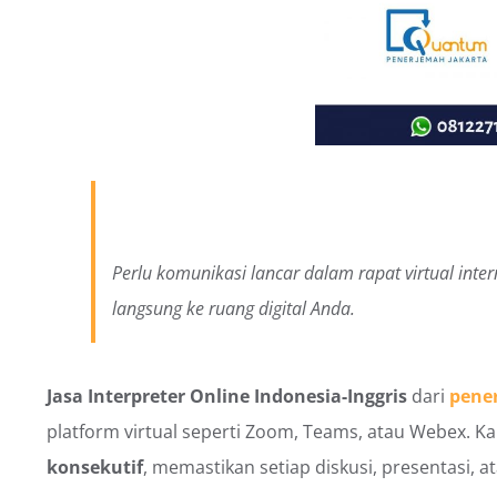
Perlu komunikasi lancar dalam rapat virtual inte
langsung ke ruang digital Anda.
Jasa Interpreter Online Indonesia-Inggris
dari
pene
platform virtual seperti Zoom, Teams, atau Webex
konsekutif
, memastikan setiap diskusi, presentasi, 