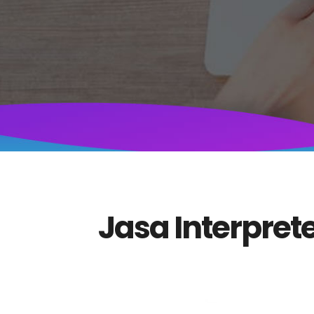
Jasa Interpret