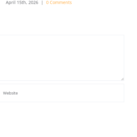
April 15th, 2026
|
0 Comments