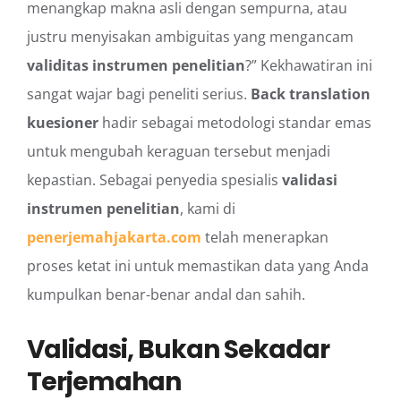
menangkap makna asli dengan sempurna, atau
justru menyisakan ambiguitas yang mengancam
validitas instrumen penelitian
?” Kekhawatiran ini
sangat wajar bagi peneliti serius.
Back translation
kuesioner
hadir sebagai metodologi standar emas
untuk mengubah keraguan tersebut menjadi
kepastian. Sebagai penyedia spesialis
validasi
instrumen penelitian
, kami di
penerjemahjakarta.com
telah menerapkan
proses ketat ini untuk memastikan data yang Anda
kumpulkan benar-benar andal dan sahih.
Validasi, Bukan Sekadar
Terjemahan