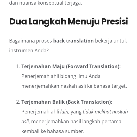
dan nuansa konseptual terjaga.
Dua Langkah Menuju Presisi
Bagaimana proses
back translation
bekerja untuk
instrumen Anda?
Terjemahan Maju (Forward Translation):
Penerjemah ahli bidang ilmu Anda
menerjemahkan naskah asli ke bahasa target.
Terjemahan Balik (Back Translation):
Penerjemah ahli
lain
, yang
tidak melihat naskah
asli
, menerjemahkan hasil langkah pertama
kembali ke bahasa sumber.