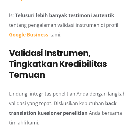
📈 Telusuri lebih banyak testimoni autentik
tentang pengalaman validasi instrumen di profil
Google Business
kami.
Validasi Instrumen,
Tingkatkan Kredibilitas
Temuan
Lindungi integritas penelitian Anda dengan langkah
validasi yang tepat. Diskusikan kebutuhan
back
translation kuesioner penelitian
Anda bersama
tim ahli kami.