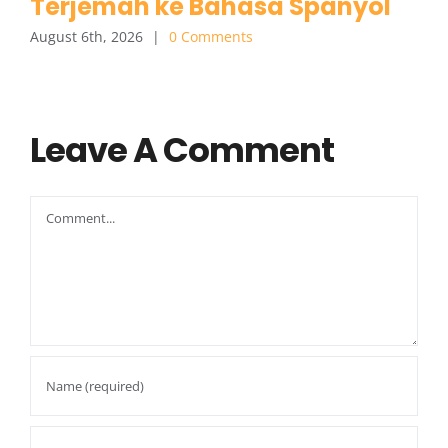
Terjemah ke Bahasa Spanyol
August 6th, 2026
|
0 Comments
Leave A Comment
Comment