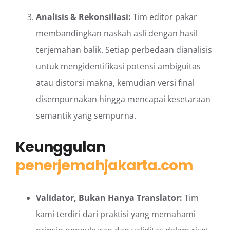
Analisis & Rekonsiliasi:
Tim editor pakar
membandingkan naskah asli dengan hasil
terjemahan balik. Setiap perbedaan dianalisis
untuk mengidentifikasi potensi ambiguitas
atau distorsi makna, kemudian versi final
disempurnakan hingga mencapai kesetaraan
semantik yang sempurna.
Keunggulan
penerjemahjakarta.com
Validator, Bukan Hanya Translator:
Tim
kami terdiri dari praktisi yang memahami