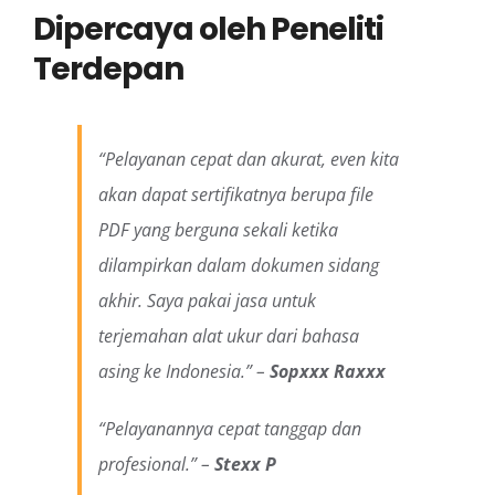
Dipercaya oleh Peneliti
Terdepan
“Pelayanan cepat dan akurat, even kita
akan dapat sertifikatnya berupa file
PDF yang berguna sekali ketika
dilampirkan dalam dokumen sidang
akhir. Saya pakai jasa untuk
terjemahan alat ukur dari bahasa
asing ke Indonesia.” –
Sopxxx Raxxx
“Pelayanannya cepat tanggap dan
profesional.” –
Stexx P