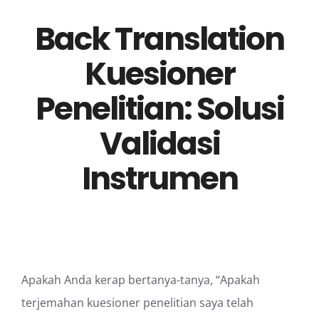
Back Translation
Kuesioner
Penelitian: Solusi
Validasi
Instrumen
Apakah Anda kerap bertanya-tanya, “Apakah
terjemahan kuesioner penelitian saya telah