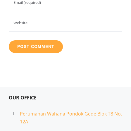
OUR OFFICE
Perumahan Wahana Pondok Gede Blok T8 No.
12A