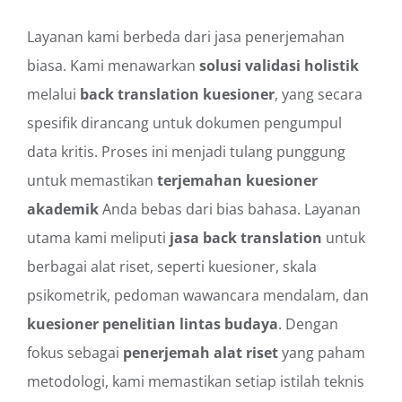
Layanan kami berbeda dari jasa penerjemahan
biasa. Kami menawarkan
solusi validasi holistik
melalui
back translation kuesioner
, yang secara
spesifik dirancang untuk dokumen pengumpul
data kritis. Proses ini menjadi tulang punggung
untuk memastikan
terjemahan kuesioner
akademik
Anda bebas dari bias bahasa. Layanan
utama kami meliputi
jasa back translation
untuk
berbagai alat riset, seperti kuesioner, skala
psikometrik, pedoman wawancara mendalam, dan
kuesioner penelitian lintas budaya
. Dengan
fokus sebagai
penerjemah alat riset
yang paham
metodologi, kami memastikan setiap istilah teknis