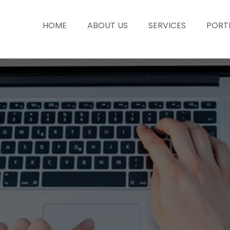
HOME
ABOUT US
SERVICES
PORT