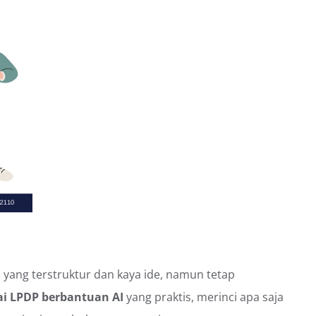
 yang terstruktur dan kaya ide, namun tetap
i LPDP berbantuan AI
yang praktis, merinci apa saja