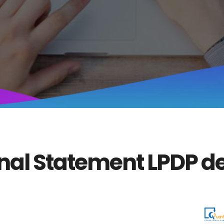
al Statement LPDP d