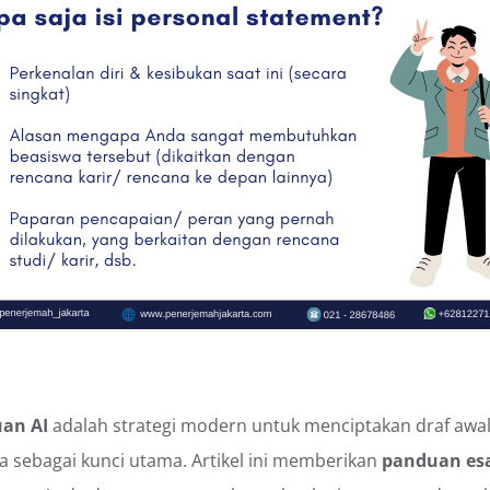
an AI
adalah strategi modern untuk menciptakan draf awal
 sebagai kunci utama. Artikel ini memberikan
panduan esa