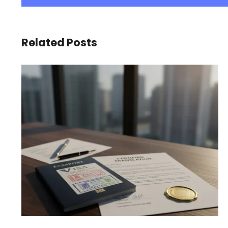
Related Posts