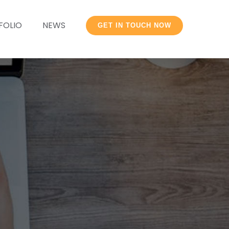
FOLIO
NEWS
GET IN TOUCH NOW