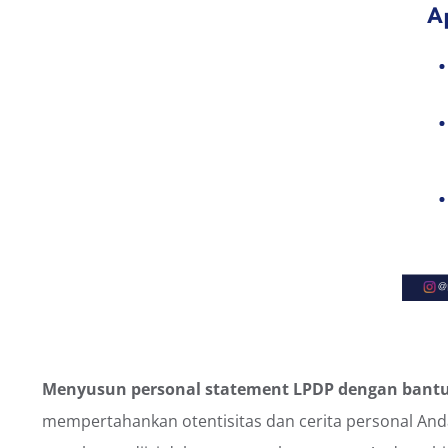
Menyusun personal statement LPDP dengan bantu
mempertahankan otentisitas dan cerita personal Anda