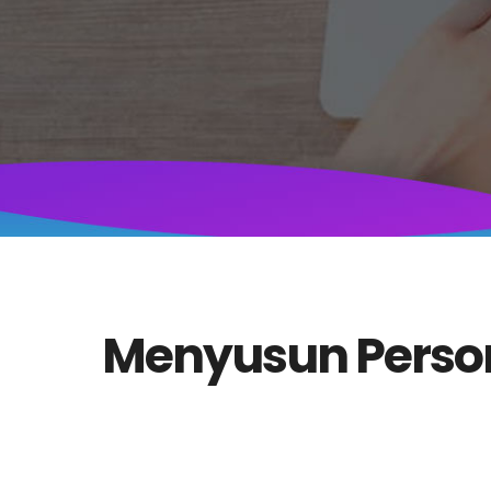
Menyusun Person