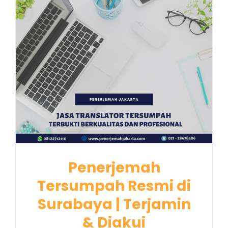
Penerjemah
Tersumpah Resmi di
Surabaya | Terjamin
& Diakui