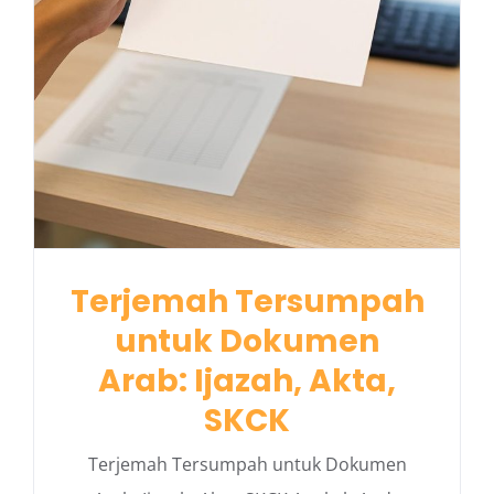
Terjemah Tersumpah
untuk Dokumen
Arab: Ijazah, Akta,
SKCK
Terjemah Tersumpah untuk Dokumen