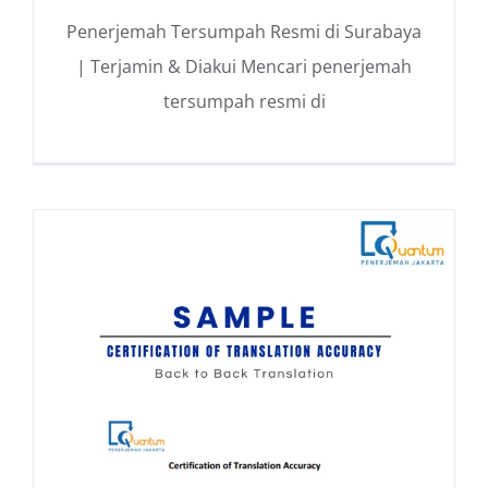
Penerjemah Tersumpah Resmi di Surabaya
| Terjamin & Diakui Mencari penerjemah
tersumpah resmi di