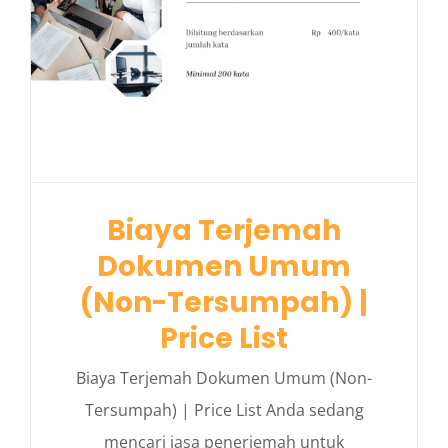
Biaya Terjemah
Dokumen Umum
(Non-Tersumpah) |
Price List
Biaya Terjemah Dokumen Umum (Non-
Tersumpah) | Price List Anda sedang
mencari jasa penerjemah untuk