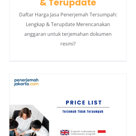
& Terupdate
Daftar Harga Jasa Penerjemah Tersumpah:
Lengkap & Terupdate Merencanakan
anggaran untuk terjemahan dokumen
resmi?