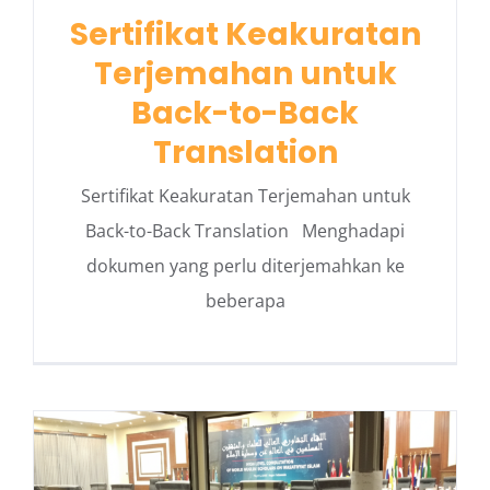
Sertifikat Keakuratan
Terjemahan untuk
Back-to-Back
Translation
Sertifikat Keakuratan Terjemahan untuk
Back-to-Back Translation Menghadapi
dokumen yang perlu diterjemahkan ke
beberapa