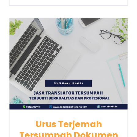
Urus Terjemah
Tersumpah Dokumen