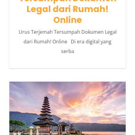
Legal dari Rumah!
Online
Urus Terjemah Tersumpah Dokumen Legal
dari Rumah! Online Di era digital yang
serba