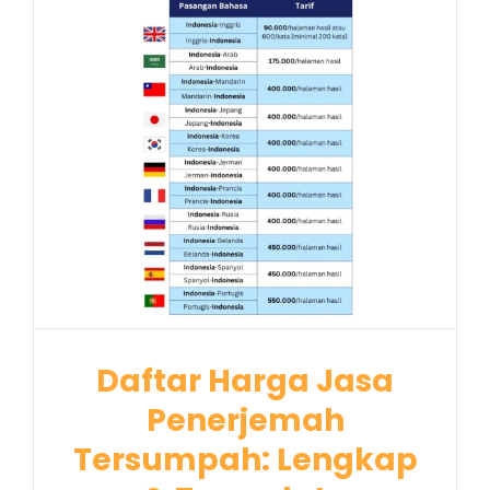
Daftar Harga Jasa
Penerjemah
Tersumpah: Lengkap