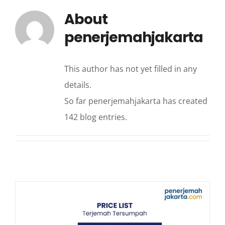
About
penerjemahjakarta
This author has not yet filled in any
details.
So far penerjemahjakarta has created
142 blog entries.