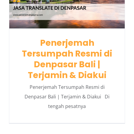
Penerjemah
Tersumpah Resmi di
Denpasar Bali |
Terjamin & Diakui
Penerjemah Tersumpah Resmi di
Denpasar Bali | Terjamin & Diakui Di
tengah pesatnya