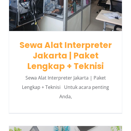
Sewa Alat Interpreter
Jakarta | Paket
Lengkap + Teknisi
Sewa Alat Interpreter Jakarta | Paket
Lengkap + Teknisi Untuk acara penting
Anda,