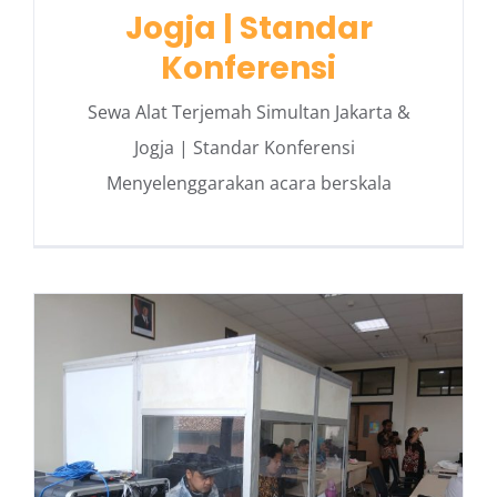
Jogja | Standar
Konferensi
Sewa Alat Terjemah Simultan Jakarta &
Jogja | Standar Konferensi
Menyelenggarakan acara berskala