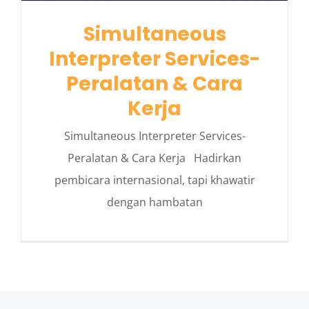
Simultaneous
Interpreter Services-
Peralatan & Cara
Kerja
Simultaneous Interpreter Services-
Peralatan & Cara Kerja Hadirkan
pembicara internasional, tapi khawatir
dengan hambatan