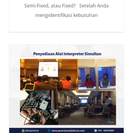
Semi-Fixed, atau Fixed? Setelah Anda
mengidentifikasi kebutuhan