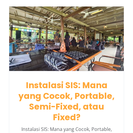
Instalasi SIS: Mana
yang Cocok, Portable,
Semi-Fixed, atau
Fixed?
Instalasi SIS: Mana yang Cocok, Portable,