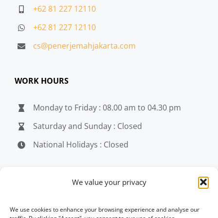
+62 81 227 12110
+62 81 227 12110
cs@penerjemahjakarta.com
WORK HOURS
Monday to Friday : 08.00 am to 04.30 pm
Saturday and Sunday : Closed
National Holidays : Closed
MEDIA
We value your privacy
penerjemahjakarta.com
We use cookies to enhance your browsing experience and analyse our