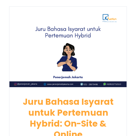
Juru Bahasa Isyarat
untuk Pertemuan
Hybrid: On-Site &
Online