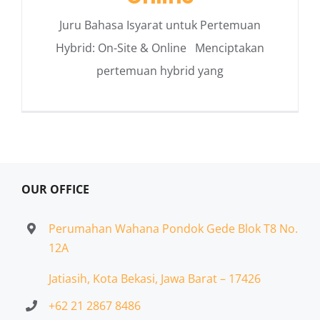
Juru Bahasa Isyarat untuk Pertemuan
Hybrid: On-Site & Online Menciptakan
pertemuan hybrid yang
OUR OFFICE
Perumahan Wahana Pondok Gede Blok T8 No.
12A
Jatiasih,
Kota Bekasi, Jawa Barat – 17426
+62 21 2867 8486