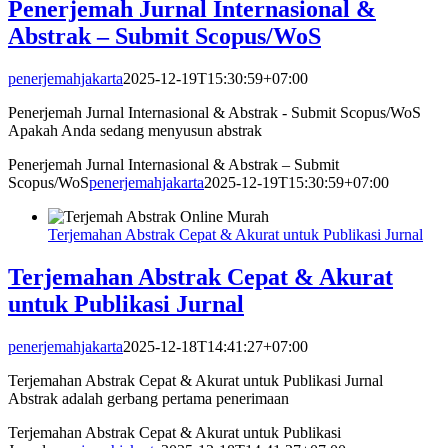
Penerjemah Jurnal Internasional &
Abstrak – Submit Scopus/WoS
penerjemahjakarta
2025-12-19T15:30:59+07:00
Penerjemah Jurnal Internasional & Abstrak - Submit Scopus/WoS
Apakah Anda sedang menyusun abstrak
Penerjemah Jurnal Internasional & Abstrak – Submit
Scopus/WoS
penerjemahjakarta
2025-12-19T15:30:59+07:00
Terjemahan Abstrak Cepat & Akurat untuk Publikasi Jurnal
Terjemahan Abstrak Cepat & Akurat
untuk Publikasi Jurnal
penerjemahjakarta
2025-12-18T14:41:27+07:00
Terjemahan Abstrak Cepat & Akurat untuk Publikasi Jurnal
Abstrak adalah gerbang pertama penerimaan
Terjemahan Abstrak Cepat & Akurat untuk Publikasi