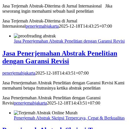
Jasa Terjemah Abstrak-Diterima di Jurnal Internasional Jika
seseorang ingin memahami sebuah hasil penelitian
Jasa Terjemah Abstrak-Diterima di Jurnal
Internasional
penerjemahjakarta
2025-12-18T14:43:25+07:00
Jasa Penerjemahan Abstrak Penelitian dengan Garansi Revisi
Jasa Penerjemahan Abstrak Penelitian
dengan Garansi Revisi
penerjemahjakarta
2025-12-18T14:43:51+07:00
Jasa Penerjemahan Abstrak Penelitian dengan Garansi Revisi Kami
memahami betapa frutrasinya ketika abstrak penelitian
Jasa Penerjemahan Abstrak Penelitian dengan Garansi
Revisi
penerjemahjakarta
2025-12-18T14:43:51+07:00
Penerjemah Abstrak Skripsi Terpercaya, Cepat & Berkualitas