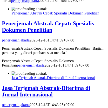
Jurnal
penerjemahjakarta
2025-12-18T14:41:27+07:00
Penerjemah Abstrak Cepat: Spesialis Dokumen Penelitian
Penerjemah Abstrak Cepat: Spesialis
Dokumen Penelitian
penerjemahjakarta
2025-12-18T14:41:59+07:00
Penerjemah Abstrak Cepat: Spesialis Dokumen Penelitian Bagian
pertama yang dicari pembaca saat menelaah
Penerjemah Abstrak Cepat: Spesialis Dokumen
Penelitian
penerjemahjakarta
2025-12-18T14:41:59+07:00
Jasa Terjemah Abstrak-Diterima di Jurnal Internasional
Jasa Terjemah Abstrak-Diterima di
Jurnal Internasional
penerjemahjakarta
2025-12-18T14:43:25+07:00