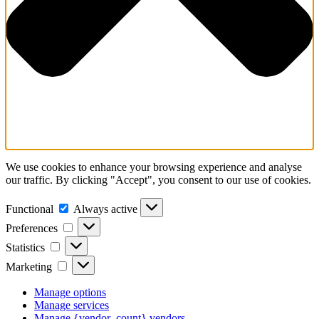
We use cookies to enhance your browsing experience and analyse
our traffic. By clicking "Accept", you consent to our use of cookies.
Functional
Functional
Always active
Preferences
Preferences
Statistics
Statistics
Marketing
Marketing
Manage options
Manage services
Manage {vendor_count} vendors