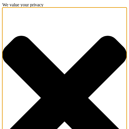
We value your privacy