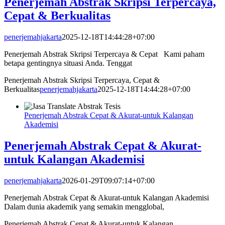
Penerjemah Abstrak Skripsi Terpercaya,
Cepat & Berkualitas
penerjemahjakarta
2025-12-18T14:44:28+07:00
Penerjemah Abstrak Skripsi Terpercaya & Cepat Kami paham
betapa gentingnya situasi Anda. Tenggat
Penerjemah Abstrak Skripsi Terpercaya, Cepat &
Berkualitas
penerjemahjakarta
2025-12-18T14:44:28+07:00
Penerjemah Abstrak Cepat & Akurat-untuk Kalangan
Akademisi
Penerjemah Abstrak Cepat & Akurat-
untuk Kalangan Akademisi
penerjemahjakarta
2026-01-29T09:07:14+07:00
Penerjemah Abstrak Cepat & Akurat-untuk Kalangan Akademisi
Dalam dunia akademik yang semakin mengglobal,
Penerjemah Abstrak Cepat & Akurat-untuk Kalangan