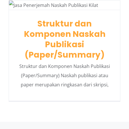
Struktur dan
Komponen Naskah
Publikasi
(Paper/Summary)
Struktur dan Komponen Naskah Publikasi
(Paper/Summary) Naskah publikasi atau
paper merupakan ringkasan dari skripsi,