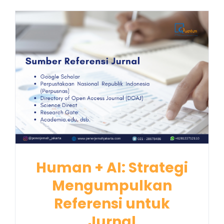
Human + AI: Strategi
Mengumpulkan
Referensi untuk
Jurnal