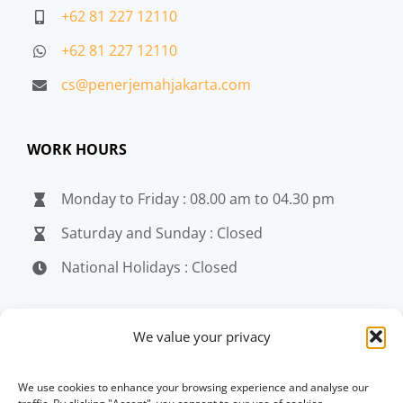
+62 81 227 12110
+62 81 227 12110
cs@penerjemahjakarta.com
WORK HOURS
Monday to Friday : 08.00 am to 04.30 pm
Saturday and Sunday : Closed
National Holidays : Closed
MEDIA
We value your privacy
penerjemahjakarta.com
We use cookies to enhance your browsing experience and analyse our