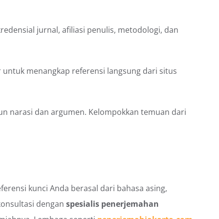
ensial jurnal, afiliasi penulis, metodologi, dan
 untuk menangkap referensi langsung dari situs
gun narasi dan argumen. Kelompokkan temuan dari
ferensi kunci Anda berasal dari bahasa asing,
konsultasi dengan
spesialis penerjemahan