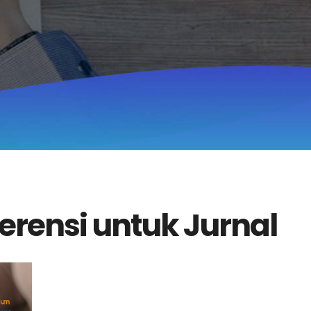
rensi untuk Jurnal