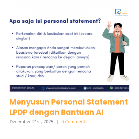
Menyusun Personal Statement
LPDP dengan Bantuan AI
December 21st, 2025
|
0 Comments