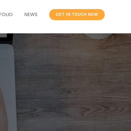
FOLIO
NEWS
GET IN TOUCH NOW