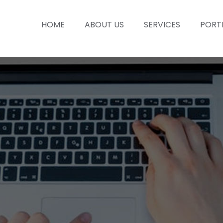
HOME
ABOUT US
SERVICES
PORT