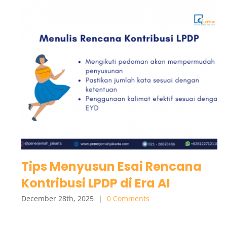
Tips Menyusun Esai Rencana
Kontribusi LPDP di Era AI
December 28th, 2025
|
0 Comments