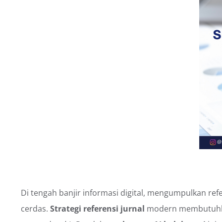
Di tengah banjir informasi digital, mengumpulkan refe
cerdas.
Strategi referensi jurnal
modern membutuh