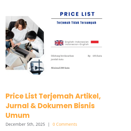
Price List Terjemah Artikel,
Jurnal & Dokumen Bisnis
Umum
December 5th, 2025
|
0 Comments