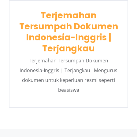
Terjemahan
Tersumpah Dokumen
Indonesia-Inggris |
Terjangkau
Terjemahan Tersumpah Dokumen
Indonesia-Inggris | Terjangkau Mengurus
dokumen untuk keperluan resmi seperti
beasiswa