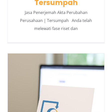
Tersumpah
Jasa Penerjemah Akta Perubahan
Perusahaan | Tersumpah Anda telah
melewati fase riset dan