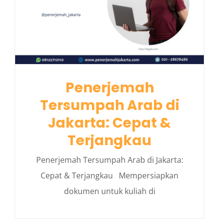
Penerjemah
Tersumpah Arab di
Jakarta: Cepat &
Terjangkau
Penerjemah Tersumpah Arab di Jakarta:
Cepat & Terjangkau Mempersiapkan
dokumen untuk kuliah di