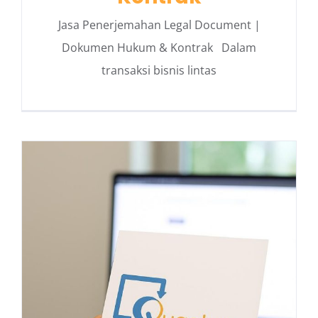
Jasa Penerjemahan Legal Document |
Dokumen Hukum & Kontrak Dalam
transaksi bisnis lintas