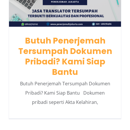
Butuh Penerjemah
Tersumpah Dokumen
Pribadi? Kami Siap
Bantu
Butuh Penerjemah Tersumpah Dokumen
Pribadi? Kami Siap Bantu Dokumen
pribadi seperti Akta Kelahiran,