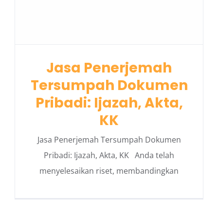
Jasa Penerjemah
Tersumpah Dokumen
Pribadi: Ijazah, Akta,
KK
Jasa Penerjemah Tersumpah Dokumen
Pribadi: Ijazah, Akta, KK Anda telah
menyelesaikan riset, membandingkan