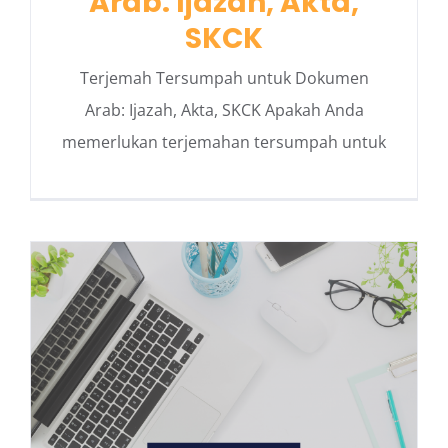
Arab: Ijazah, Akta,
SKCK
Terjemah Tersumpah untuk Dokumen
Arab: Ijazah, Akta, SKCK Apakah Anda
memerlukan terjemahan tersumpah untuk