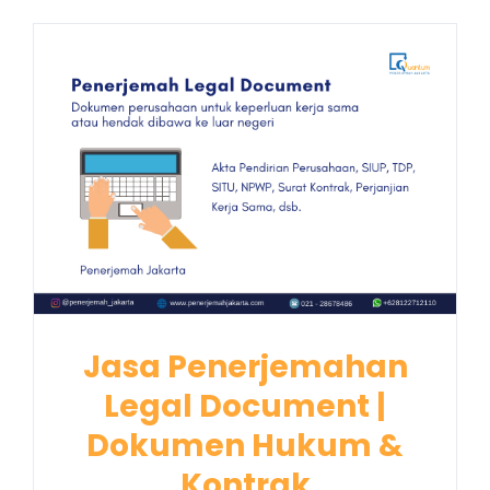
Jasa Penerjemahan
Legal Document |
Dokumen Hukum &
Kontrak