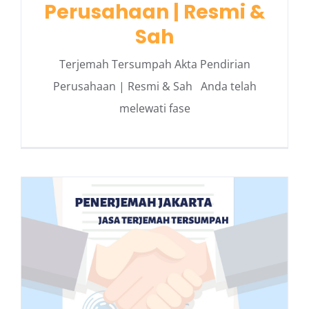
Perusahaan | Resmi &
Sah
Terjemah Tersumpah Akta Pendirian
Perusahaan | Resmi & Sah Anda telah
melewati fase