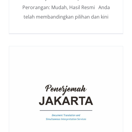
Perorangan: Mudah, Hasil Resmi Anda
telah membandingkan pilihan dan kini