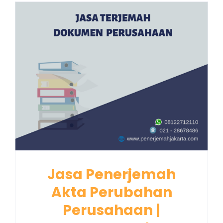
Jasa Penerjemah
Akta Perubahan
Perusahaan |