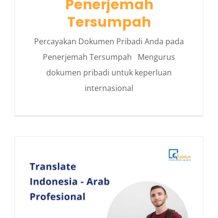
Penerjemah
Tersumpah
Percayakan Dokumen Pribadi Anda pada
Penerjemah Tersumpah Mengurus
dokumen pribadi untuk keperluan
internasional