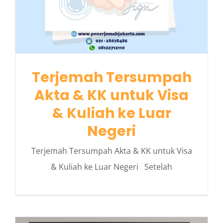
Terjemah Tersumpah
Akta & KK untuk Visa
& Kuliah ke Luar
Negeri
Terjemah Tersumpah Akta & KK untuk Visa
& Kuliah ke Luar Negeri Setelah