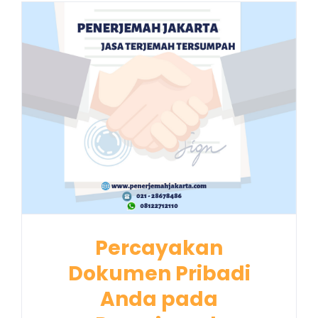
Percayakan
Dokumen Pribadi
Anda pada