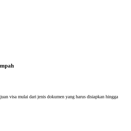
sumpah
an visa mulai dari jenis dokumen yang harus disiapkan hingga