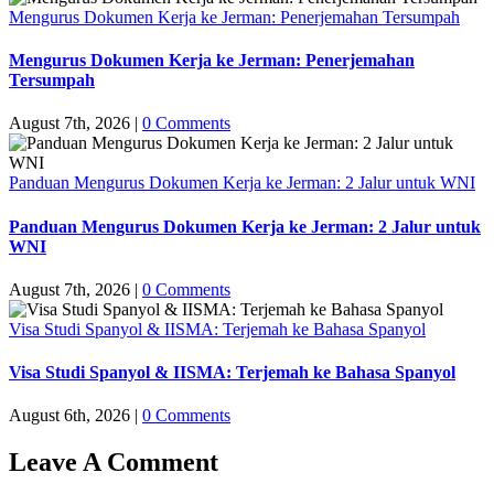
Mengurus Dokumen Kerja ke Jerman: Penerjemahan Tersumpah
Mengurus Dokumen Kerja ke Jerman: Penerjemahan
Tersumpah
August 7th, 2026
|
0 Comments
Panduan Mengurus Dokumen Kerja ke Jerman: 2 Jalur untuk WNI
Panduan Mengurus Dokumen Kerja ke Jerman: 2 Jalur untuk
WNI
August 7th, 2026
|
0 Comments
Visa Studi Spanyol & IISMA: Terjemah ke Bahasa Spanyol
Visa Studi Spanyol & IISMA: Terjemah ke Bahasa Spanyol
August 6th, 2026
|
0 Comments
Leave A Comment