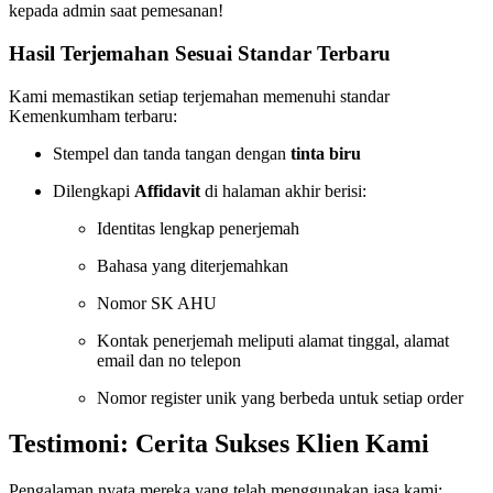
kepada admin saat pemesanan!
Hasil Terjemahan Sesuai Standar Terbaru
Kami memastikan setiap terjemahan memenuhi standar
Kemenkumham terbaru:
Stempel dan tanda tangan dengan
tinta biru
Dilengkapi
Affidavit
di halaman akhir berisi:
Identitas lengkap penerjemah
Bahasa yang diterjemahkan
Nomor SK AHU
Kontak penerjemah meliputi alamat tinggal, alamat
email dan no telepon
Nomor register unik yang berbeda untuk setiap order
Testimoni: Cerita Sukses Klien Kami
Pengalaman nyata mereka yang telah menggunakan jasa kami: