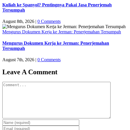
Kuliah ke Spanyol? Pentingnya Pakai Jasa Penerjemah
Tersumpah
August 8th, 2026
|
0 Comments
Mengurus Dokumen Kerja ke Jerman: Penerjemahan Tersumpah
Mengurus Dokumen Kerja ke Jerman: Penerjemahan
Tersumpah
August 7th, 2026
|
0 Comments
Leave A Comment
Comment