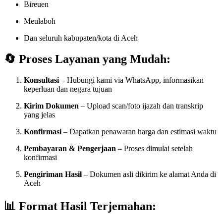
Bireuen
Meulaboh
Dan seluruh kabupaten/kota di Aceh
🔄
Proses Layanan yang Mudah:
Konsultasi
– Hubungi kami via WhatsApp, informasikan
keperluan dan negara tujuan
Kirim Dokumen
– Upload scan/foto ijazah dan transkrip
yang jelas
Konfirmasi
– Dapatkan penawaran harga dan estimasi waktu
Pembayaran & Pengerjaan
– Proses dimulai setelah
konfirmasi
Pengiriman Hasil
– Dokumen asli dikirim ke alamat Anda di
Aceh
📊
Format Hasil Terjemahan: