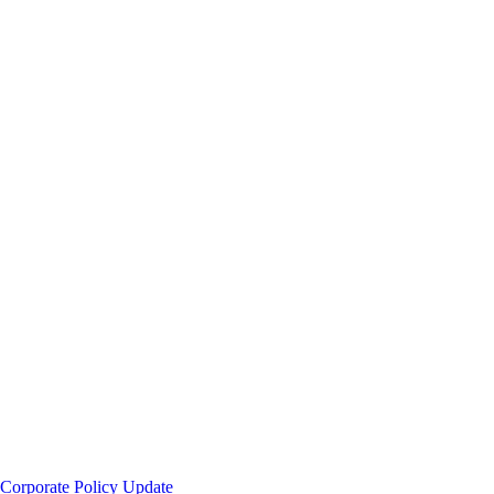
|
Corporate Policy Update