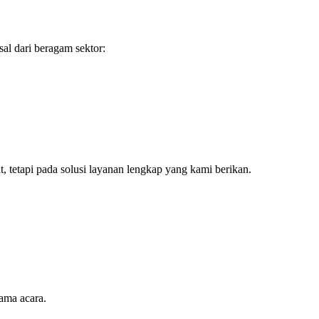
al dari beragam sektor:
tetapi pada solusi layanan lengkap yang kami berikan.
ama acara.