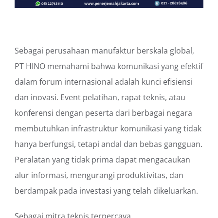
Sebagai perusahaan manufaktur berskala global,
PT HINO memahami bahwa komunikasi yang efektif
dalam forum internasional adalah kunci efisiensi
dan inovasi. Event pelatihan, rapat teknis, atau
konferensi dengan peserta dari berbagai negara
membutuhkan infrastruktur komunikasi yang tidak
hanya berfungsi, tetapi andal dan bebas gangguan.
Peralatan yang tidak prima dapat mengacaukan
alur informasi, mengurangi produktivitas, dan
berdampak pada investasi yang telah dikeluarkan.
Sebagai mitra teknis terpercaya,