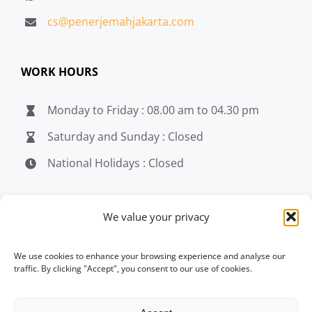
cs@penerjemahjakarta.com
WORK HOURS
Monday to Friday : 08.00 am to 04.30 pm
Saturday and Sunday : Closed
National Holidays : Closed
MEDIA
We value your privacy
penerjemahjakarta.com
We use cookies to enhance your browsing experience and analyse our
traffic. By clicking "Accept", you consent to our use of cookies.
penerjemahjakarta.com
penerjemahjakarta.com