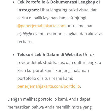
Cek Portofolio & Dokumentasi Lengkap di
Instagram:
Lihat langsung bukti visual dan
cerita di balik layanan kami. Kunjungi
@penerjemahjakarta.com
untuk melihat
highlight
event, testimoni singkat, dan aktivitas
terbaru.
Telusuri Lebih Dalam di Website:
Untuk
review detail, studi kasus, dan daftar lengkap
klien korporat kami, kunjungi halaman
portofolio di situs resmi kami:
penerjemahjakarta.com/portfolio
.
Dengan melihat portofolio kami, Anda dapat
memastikan bahwa Anda memilih mitra yang