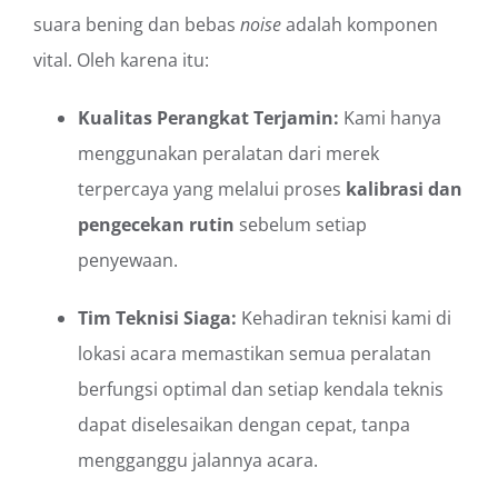
suara bening dan bebas
noise
adalah komponen
vital. Oleh karena itu:
Kualitas Perangkat Terjamin:
Kami hanya
menggunakan peralatan dari merek
terpercaya yang melalui proses
kalibrasi dan
pengecekan rutin
sebelum setiap
penyewaan.
Tim Teknisi Siaga:
Kehadiran teknisi kami di
lokasi acara memastikan semua peralatan
berfungsi optimal dan setiap kendala teknis
dapat diselesaikan dengan cepat, tanpa
mengganggu jalannya acara.