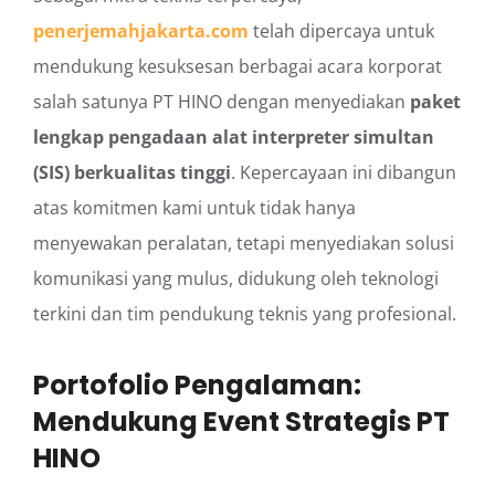
penerjemahjakarta.com
telah dipercaya untuk
mendukung kesuksesan berbagai acara korporat
salah satunya PT HINO dengan menyediakan
paket
lengkap pengadaan alat interpreter simultan
(SIS) berkualitas tinggi
. Kepercayaan ini dibangun
atas komitmen kami untuk tidak hanya
menyewakan peralatan, tetapi menyediakan solusi
komunikasi yang mulus, didukung oleh teknologi
terkini dan tim pendukung teknis yang profesional.
Portofolio Pengalaman:
Mendukung Event Strategis PT
HINO