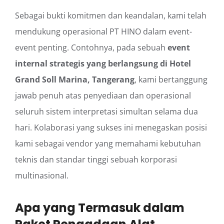
Sebagai bukti komitmen dan keandalan, kami telah
mendukung operasional PT HINO dalam event-
event penting. Contohnya, pada sebuah
event
internal strategis yang berlangsung di Hotel
Grand Soll Marina, Tangerang
, kami bertanggung
jawab penuh atas penyediaan dan operasional
seluruh sistem interpretasi simultan selama dua
hari. Kolaborasi yang sukses ini menegaskan posisi
kami sebagai vendor yang memahami kebutuhan
teknis dan standar tinggi sebuah korporasi
multinasional.
Apa yang Termasuk dalam