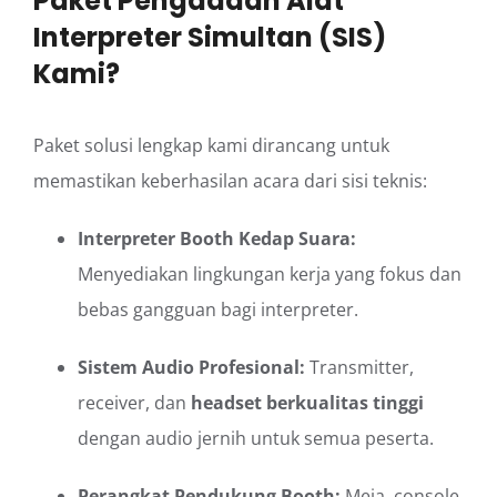
Paket Pengadaan Alat
Interpreter Simultan (SIS)
Kami?
Paket solusi lengkap kami dirancang untuk
memastikan keberhasilan acara dari sisi teknis:
Interpreter Booth Kedap Suara:
Menyediakan lingkungan kerja yang fokus dan
bebas gangguan bagi interpreter.
Sistem Audio Profesional:
Transmitter,
receiver, dan
headset berkualitas tinggi
dengan audio jernih untuk semua peserta.
Perangkat Pendukung Booth:
Meja, console,