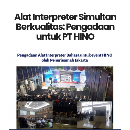
Alat Interpreter Simultan
Berkualitas: Pengadaan
untuk PT HINO