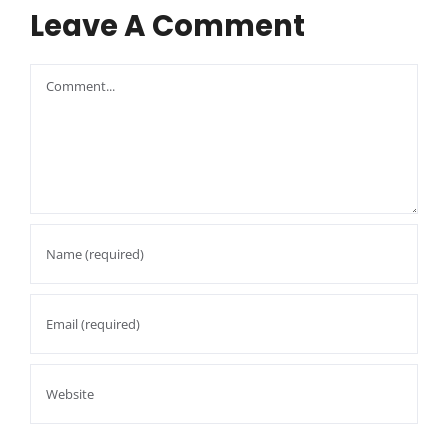
Leave A Comment
Comment