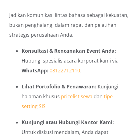
Jadikan komunikasi lintas bahasa sebagai kekuatan,
bukan penghalang, dalam rapat dan pelatihan
strategis perusahaan Anda.
Konsultasi & Rencanakan Event Anda:
Hubungi spesialis acara korporat kami via
WhatsApp:
08122712110
.
Lihat Portofolio & Penawaran:
Kunjungi
halaman khusus
pricelist sewa
dan
tipe
setting SIS
Kunjungi atau Hubungi Kantor Kami:
Untuk diskusi mendalam, Anda dapat