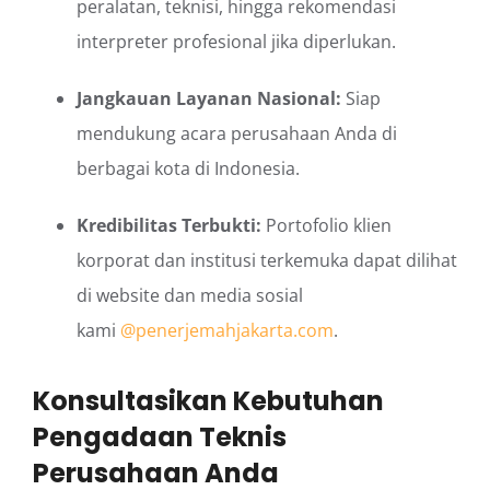
peralatan, teknisi, hingga rekomendasi
interpreter profesional jika diperlukan.
Jangkauan Layanan Nasional:
Siap
mendukung acara perusahaan Anda di
berbagai kota di Indonesia.
Kredibilitas Terbukti:
Portofolio klien
korporat dan institusi terkemuka dapat dilihat
di website dan media sosial
kami
@penerjemahjakarta.com
.
Konsultasikan Kebutuhan
Pengadaan Teknis
Perusahaan Anda