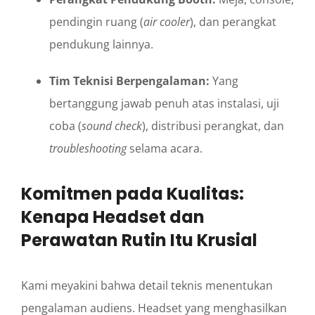
pendingin ruang (
air cooler
), dan perangkat
pendukung lainnya.
Tim Teknisi Berpengalaman:
Yang
bertanggung jawab penuh atas instalasi, uji
coba (
sound check
), distribusi perangkat, dan
troubleshooting
selama acara.
Komitmen pada Kualitas:
Kenapa Headset dan
Perawatan Rutin Itu Krusial
Kami meyakini bahwa detail teknis menentukan
pengalaman audiens. Headset yang menghasilkan