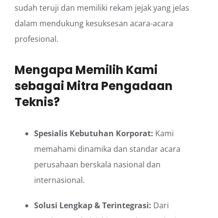
sudah teruji dan memiliki rekam jejak yang jelas
dalam mendukung kesuksesan acara-acara
profesional.
Mengapa Memilih Kami
sebagai Mitra Pengadaan
Teknis?
Spesialis Kebutuhan Korporat:
Kami
memahami dinamika dan standar acara
perusahaan berskala nasional dan
internasional.
Solusi Lengkap & Terintegrasi:
Dari