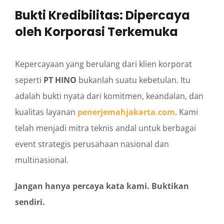
Bukti Kredibilitas: Dipercaya
oleh Korporasi Terkemuka
Kepercayaan yang berulang dari klien korporat
seperti
PT HINO
bukanlah suatu kebetulan. Itu
adalah bukti nyata dari komitmen, keandalan, dan
kualitas layanan
penerjemahjakarta.com
. Kami
telah menjadi mitra teknis andal untuk berbagai
event strategis perusahaan nasional dan
multinasional.
Jangan hanya percaya kata kami. Buktikan
sendiri.