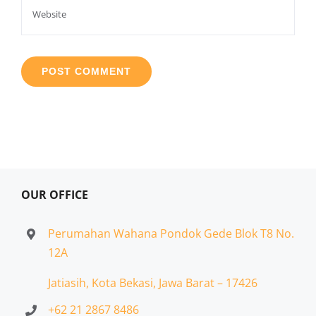
OUR OFFICE
Perumahan Wahana Pondok Gede Blok T8 No.
12A
Jatiasih,
Kota Bekasi, Jawa Barat – 17426
+62 21 2867 8486