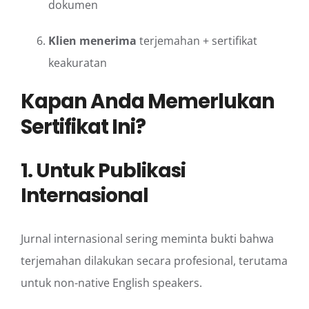
dokumen
Klien menerima
terjemahan + sertifikat
keakuratan
Kapan Anda Memerlukan
Sertifikat Ini?
1. Untuk Publikasi
Internasional
Jurnal internasional sering meminta bukti bahwa
terjemahan dilakukan secara profesional, terutama
untuk non-native English speakers.