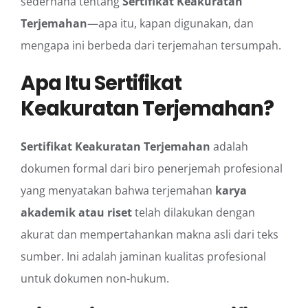
sederhana tentang
Sertifikat Keakuratan
Terjemahan
—apa itu, kapan digunakan, dan
mengapa ini berbeda dari terjemahan tersumpah.
Apa Itu Sertifikat
Keakuratan Terjemahan?
Sertifikat Keakuratan Terjemahan
adalah
dokumen formal dari biro penerjemah profesional
yang menyatakan bahwa terjemahan
karya
akademik atau riset
telah dilakukan dengan
akurat dan mempertahankan makna asli dari teks
sumber. Ini adalah jaminan kualitas profesional
untuk dokumen non-hukum.