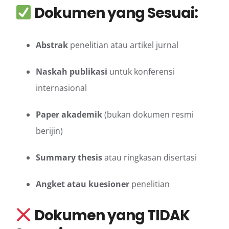
Dokumen yang Sesuai:
Abstrak
penelitian atau artikel jurnal
Naskah publikasi
untuk konferensi
internasional
Paper akademik
(bukan dokumen resmi
berijin)
Summary thesis
atau ringkasan disertasi
Angket atau kuesioner
penelitian
Dokumen yang TIDAK