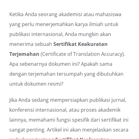
Ketika Anda seorang akademisi atau mahasiswa
yang perlu menerjemahkan karya ilmiah untuk
publikasi internasional, Anda mungkin akan
menerima sebuah
Sertifikat Keakuratan
Terjemahan
(Certificate of Translation Accuracy).
Apa sebenarnya dokumen ini? Apakah sama
dengan terjemahan tersumpah yang dibutuhkan
untuk dokumen resmi?
Jika Anda sedang mempersiapkan publikasi jurnal,
konferensi internasional, atau proses akademik
lainnya, memahami fungsi spesifik dari sertifikat ini
sangat penting. Artikel ini akan menjelaskan secara