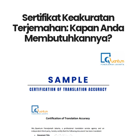
Sertifikat Keakuratan
Terjemahan: Kapan Anda
Membutuhkannya?