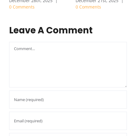
December 28th, 2025
|
December 21st, 2025
|
0 Comments
0 Comments
Leave A Comment
Comment