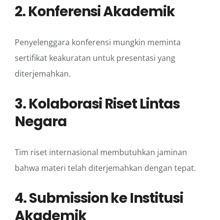
2. Konferensi Akademik
Penyelenggara konferensi mungkin meminta
sertifikat keakuratan untuk presentasi yang
diterjemahkan.
3. Kolaborasi Riset Lintas
Negara
Tim riset internasional membutuhkan jaminan
bahwa materi telah diterjemahkan dengan tepat.
4. Submission ke Institusi
Akademik