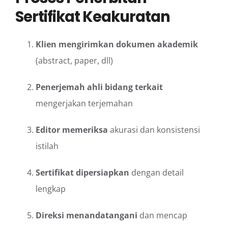
Sertifikat Keakuratan
Klien mengirimkan dokumen akademik
(abstract, paper, dll)
Penerjemah ahli bidang terkait
mengerjakan terjemahan
Editor memeriksa
akurasi dan konsistensi
istilah
Sertifikat dipersiapkan
dengan detail
lengkap
Direksi menandatangani
dan mencap