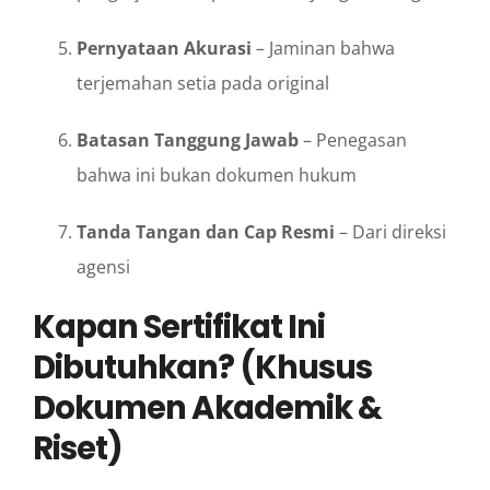
Pernyataan Akurasi
– Jaminan bahwa
terjemahan setia pada original
Batasan Tanggung Jawab
– Penegasan
bahwa ini bukan dokumen hukum
Tanda Tangan dan Cap Resmi
– Dari direksi
agensi
Kapan Sertifikat Ini
Dibutuhkan? (Khusus
Dokumen Akademik &
Riset)