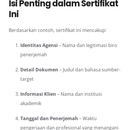
Isi Penting dalam Sertifikat
Ini
Berdasarkan contoh, sertifikat ini mencakup:
Identitas Agensi
– Nama dan legitimasi biro
penerjemah
Detail Dokumen
– Judul dan bahasa sumber-
target
Informasi Klien
– Nama dan institusi
akademik
Tanggal dan Penerjemah
– Waktu
pengerjaan dan profesional yang menangani