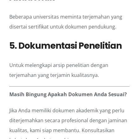
Beberapa universitas meminta terjemahan yang
disertai sertifikat untuk dokumen pendukung.
5. Dokumentasi Penelitian
Untuk melengkapi arsip penelitian dengan
terjemahan yang terjamin kualitasnya.
Masih Bingung Apakah Dokumen Anda Sesuai?
Jika Anda memiliki dokumen akademik yang perlu
diterjemahkan secara profesional dengan jaminan
kualitas, kami siap membantu. Konsultasikan