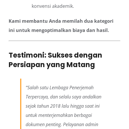
konvensi akademik.
Kami membantu Anda memilah dua kategori
ini untuk mengoptimalkan biaya dan hasil.
Testimoni: Sukses dengan
Persiapan yang Matang
“Salah satu Lembaga Penerjemah
Terpercaya, dan selalu saya andalkan
sejak tahun 2018 lalu hingga saat ini
untuk menterjemahkan berbagai
dokumen penting. Pelayanan admin