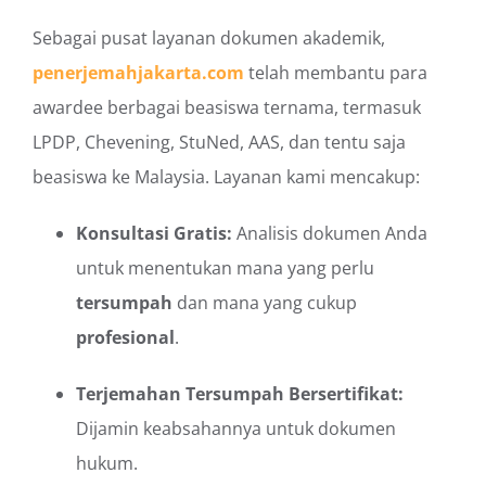
Sebagai pusat layanan dokumen akademik,
penerjemahjakarta.com
telah membantu para
awardee berbagai beasiswa ternama, termasuk
LPDP, Chevening, StuNed, AAS, dan tentu saja
beasiswa ke Malaysia. Layanan kami mencakup:
Konsultasi Gratis:
Analisis dokumen Anda
untuk menentukan mana yang perlu
tersumpah
dan mana yang cukup
profesional
.
Terjemahan Tersumpah Bersertifikat:
Dijamin keabsahannya untuk dokumen
hukum.