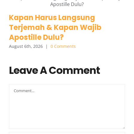
Kapan Harus Langsung
Terjemah & Kapan Wajib
Apostille Dulu?
August 6th, 2026
|
0 Comments
Leave A Comment
Comment