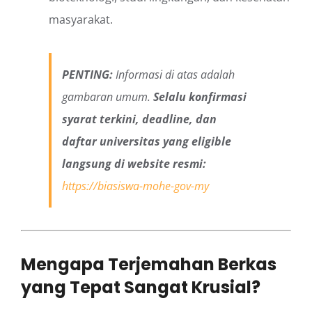
masyarakat.
PENTING:
Informasi di atas adalah
gambaran umum.
Selalu konfirmasi
syarat terkini, deadline, dan
daftar universitas yang eligible
langsung di website resmi:
https://biasiswa-mohe-gov-my
Mengapa Terjemahan Berkas
yang Tepat Sangat Krusial?