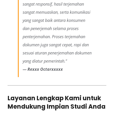
sangat responsif, hasil terjemahan
sangat memuaskan, serta komunikasi
yang sangat baik antara konsumen
dan penerjemah selama proses
penterjemahan. Proses terjemahan
dokumen juga sangat cepat, rapi dan
sesuai aturan penerjemahan dokumen
yang diatur pemerintah.”
— Rexxx Octarxxxxx
Layanan Lengkap Kami untuk
Mendukung Impian Studi Anda