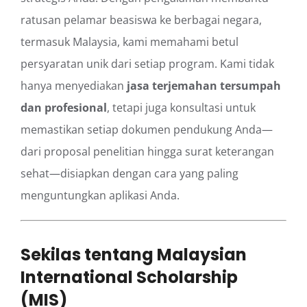
ratusan pelamar beasiswa ke berbagai negara,
termasuk Malaysia, kami memahami betul
persyaratan unik dari setiap program. Kami tidak
hanya menyediakan
jasa terjemahan tersumpah
dan profesional
, tetapi juga konsultasi untuk
memastikan setiap dokumen pendukung Anda—
dari proposal penelitian hingga surat keterangan
sehat—disiapkan dengan cara yang paling
menguntungkan aplikasi Anda.
Sekilas tentang Malaysian
International Scholarship
(MIS)