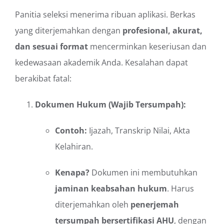
Panitia seleksi menerima ribuan aplikasi. Berkas
yang diterjemahkan dengan
profesional, akurat,
dan sesuai format
mencerminkan keseriusan dan
kedewasaan akademik Anda. Kesalahan dapat
berakibat fatal:
Dokumen Hukum (Wajib Tersumpah):
Contoh:
Ijazah, Transkrip Nilai, Akta
Kelahiran.
Kenapa?
Dokumen ini membutuhkan
jaminan keabsahan hukum
. Harus
diterjemahkan oleh
penerjemah
tersumpah
bersertifikasi AHU
, dengan