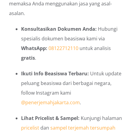
memaksa Anda menggunakan jasa yang asal-
asalan.
Konsultasikan Dokumen Anda:
Hubungi
spesialis dokumen beasiswa kami via
WhatsApp:
08122712110
untuk analisis
gratis
.
Ikuti Info Beasiswa Terbaru:
Untuk update
peluang beasiswa dari berbagai negara,
follow Instagram kami
@penerjemahjakarta.com
.
Lihat Pricelist & Sampel:
Kunjungi halaman
pricelist
dan
sampel terjemah tersumpah