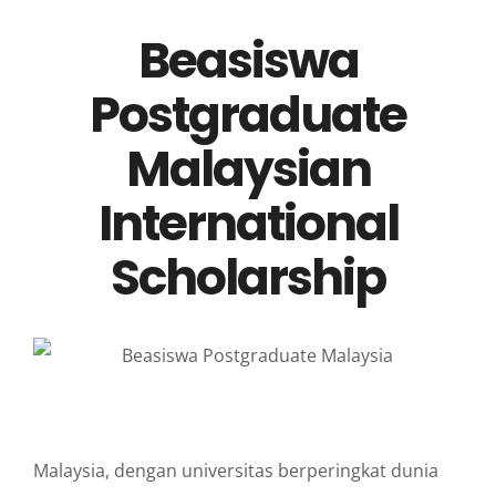
Beasiswa
Postgraduate
Malaysian
International
Scholarship
Malaysia, dengan universitas berperingkat dunia