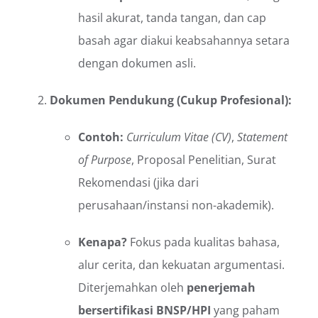
hasil akurat, tanda tangan, dan cap
basah agar diakui keabsahannya setara
dengan dokumen asli.
Dokumen Pendukung (Cukup Profesional):
Contoh:
Curriculum Vitae (CV)
,
Statement
of Purpose
, Proposal Penelitian, Surat
Rekomendasi (jika dari
perusahaan/instansi non-akademik).
Kenapa?
Fokus pada kualitas bahasa,
alur cerita, dan kekuatan argumentasi.
Diterjemahkan oleh
penerjemah
bersertifikasi BNSP/HPI
yang paham