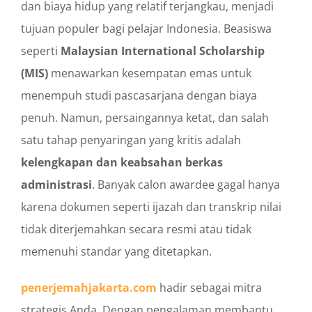
dan biaya hidup yang relatif terjangkau, menjadi
tujuan populer bagi pelajar Indonesia. Beasiswa
seperti
Malaysian International Scholarship
(MIS)
menawarkan kesempatan emas untuk
menempuh studi pascasarjana dengan biaya
penuh. Namun, persaingannya ketat, dan salah
satu tahap penyaringan yang kritis adalah
kelengkapan dan keabsahan berkas
administrasi
. Banyak calon awardee gagal hanya
karena dokumen seperti ijazah dan transkrip nilai
tidak diterjemahkan secara resmi atau tidak
memenuhi standar yang ditetapkan.
penerjemahjakarta.com
hadir sebagai mitra
strategis Anda. Dengan pengalaman membantu