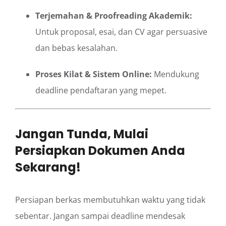
Terjemahan & Proofreading Akademik:
Untuk proposal, esai, dan CV agar persuasive
dan bebas kesalahan.
Proses Kilat & Sistem Online:
Mendukung
deadline pendaftaran yang mepet.
Jangan Tunda, Mulai
Persiapkan Dokumen Anda
Sekarang!
Persiapan berkas membutuhkan waktu yang tidak
sebentar. Jangan sampai deadline mendesak