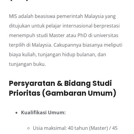
MIS adalah beasiswa pemerintah Malaysia yang
ditujukan untuk pelajar internasional berprestasi
menempuh studi Master atau PhD di universitas
terpilih di Malaysia. Cakupannya biasanya meliputi
biaya kuliah, tunjangan hidup bulanan, dan
tunjangan buku.
Persyaratan & Bidang Studi
Prioritas (Gambaran Umum)
Kualifikasi Umum:
Usia maksimal: 40 tahun (Master) / 45