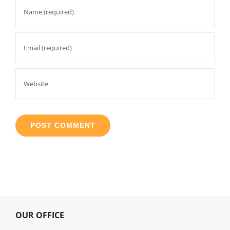
OUR OFFICE