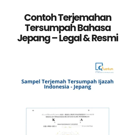
Contoh Terjemahan
Tersumpah Bahasa
Jepang – Legal & Resmi