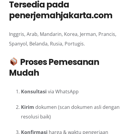
Tersedia pada
penerjemahjakarta.com
Inggris, Arab, Mandarin, Korea, Jerman, Prancis,
Spanyol, Belanda, Rusia, Portugis.
Proses Pemesanan
Mudah
Konsultasi
via WhatsApp
Kirim
dokumen (scan dokumen asli dengan
resolusi baik)
Konfirmasi
harga & waktu pengerjaan