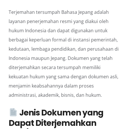
Terjemahan tersumpah Bahasa Jepang adalah
layanan penerjemahan resmi yang diakui oleh
hukum Indonesia dan dapat digunakan untuk
berbagai keperluan formal di instansi pemerintah,
kedutaan, lembaga pendidikan, dan perusahaan di
Indonesia maupun Jepang. Dokumen yang telah
diterjemahkan secara tersumpah memiliki
kekuatan hukum yang sama dengan dokumen asli,
menjamin keabsahannya dalam proses
administrasi, akademik, bisnis, dan hukum.
Jenis Dokumen yang
Dapat Diterjemahkan