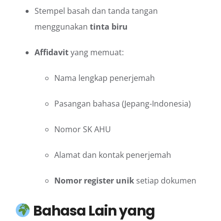
Stempel basah dan tanda tangan
menggunakan
tinta biru
Affidavit
yang memuat:
Nama lengkap penerjemah
Pasangan bahasa (Jepang-Indonesia)
Nomor SK AHU
Alamat dan kontak penerjemah
Nomor register unik
setiap dokumen
Bahasa Lain yang