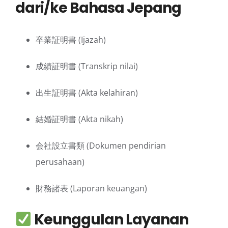
dari/ke Bahasa Jepang
卒業証明書 (Ijazah)
成績証明書 (Transkrip nilai)
出生証明書 (Akta kelahiran)
結婚証明書 (Akta nikah)
会社設立書類 (Dokumen pendirian
perusahaan)
財務諸表 (Laporan keuangan)
Keunggulan Layanan