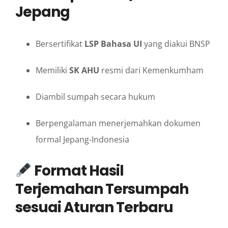
Jepang
Bersertifikat
LSP Bahasa UI
yang diakui BNSP
Memiliki
SK AHU
resmi dari Kemenkumham
Diambil sumpah secara hukum
Berpengalaman menerjemahkan dokumen
formal Jepang-Indonesia
Format Hasil
Terjemahan Tersumpah
sesuai Aturan Terbaru