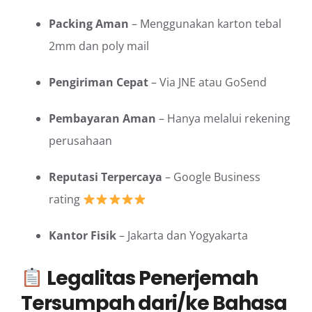
Packing Aman
– Menggunakan karton tebal
2mm dan poly mail
Pengiriman Cepat
– Via JNE atau GoSend
Pembayaran Aman
– Hanya melalui rekening
perusahaan
Reputasi Terpercaya
– Google Business
rating
Kantor Fisik
– Jakarta dan Yogyakarta
Legalitas Penerjemah
Tersumpah dari/ke Bahasa