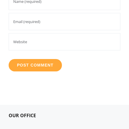
OUR OFFICE