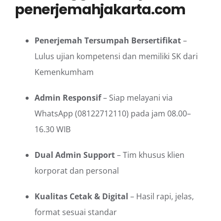
penerjemahjakarta.com
Penerjemah Tersumpah Bersertifikat
–
Lulus ujian kompetensi dan memiliki SK dari
Kemenkumham
Admin Responsif
– Siap melayani via
WhatsApp (08122712110) pada jam 08.00–
16.30 WIB
Dual Admin Support
– Tim khusus klien
korporat dan personal
Kualitas Cetak & Digital
– Hasil rapi, jelas,
format sesuai standar