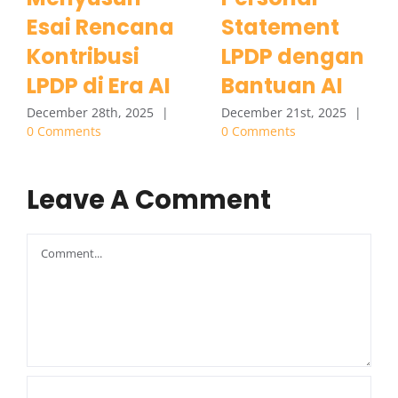
Esai Rencana
Statement
Kontribusi
LPDP dengan
LPDP di Era AI
Bantuan AI
December 28th, 2025
|
December 21st, 2025
|
0 Comments
0 Comments
Leave A Comment
Comment